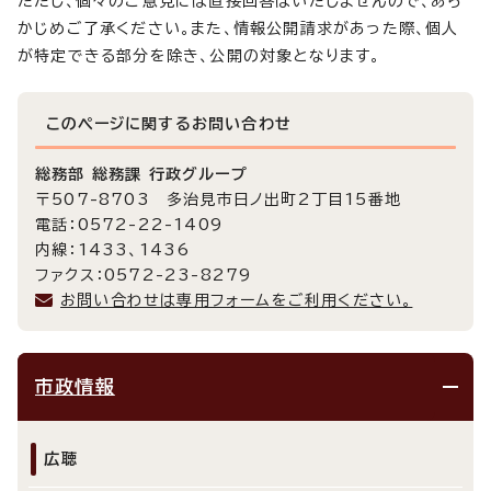
ただし、個々のご意見には直接回答はいたしませんので、あら
かじめご了承ください。また、情報公開請求があった際、個人
が特定できる部分を除き、公開の対象となります。
このページに関する
お問い合わせ
総務部 総務課 行政グループ
〒507-8703 多治見市日ノ出町2丁目15番地
電話：0572-22-1409
内線：1433、1436
ファクス：0572-23-8279
お問い合わせは専用フォームをご利用ください。
市政情報
広聴