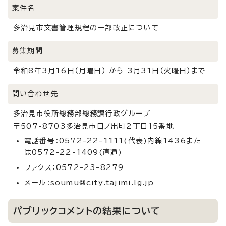
案件名
多治見市文書管理規程の一部改正について
募集期間
令和8年3月16日（月曜日） から 3月31日（火曜日）まで
問い合わせ先
多治見市役所総務部総務課行政グループ
〒507-8703多治見市日ノ出町2丁目15番地
電話番号：0572-22-1111(代表)内線1436また
は0572-22-1409(直通)
ファクス：0572-23-8279
メール：soumu@city.tajimi.lg.jp
パブリックコメントの結果について