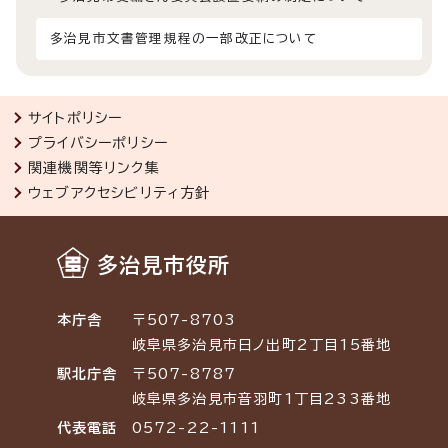
多治見市文書管理規程の一部改正について
サイトポリシー
プライバシーポリシー
関連機関等リンク集
ウェブアクセシビリティ方針
多治見市役所
本庁舎
〒507-8703
岐阜県多治見市日ノ出町2丁目15番地
駅北庁舎
〒507-8787
岐阜県多治見市音羽町1丁目233番地
代表電話
0572-22-1111