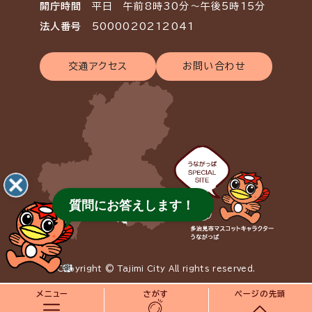
開庁時間
平日 午前8時30分～午後5時15分
法人番号
5000020212041
交通アクセス
お問い合わせ
質問にお答えします！
Copyright © Tajimi City All rights reserved.
メニュー
さがす
ページの先頭