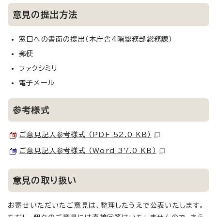
意見の提出方法
窓口への書面の提出（本庁舎4階総務部総務課）
郵便
ファクシミリ
電子メール
参考様式
ご意見記入参考様式 （PDF 52.0 KB）
ご意見記入参考様式 （Word 37.0 KB）
意見の取り扱い
お寄せいただいたご意見は、整理したうえで公表いたします。