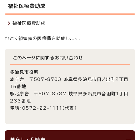
福祉医療費助成
福祉医療費助成
ひとり親家庭の医療費を助成します。
このページに関する
お問い合わせ
多治見市役所
本庁舎 〒507-8703 岐阜県多治見市日ノ出町2丁目
15番地
駅北庁舎 〒507-8787 岐阜県多治見市音羽町1丁目
233番地
電話：0572-22-1111（代表）
暮らし・手続き