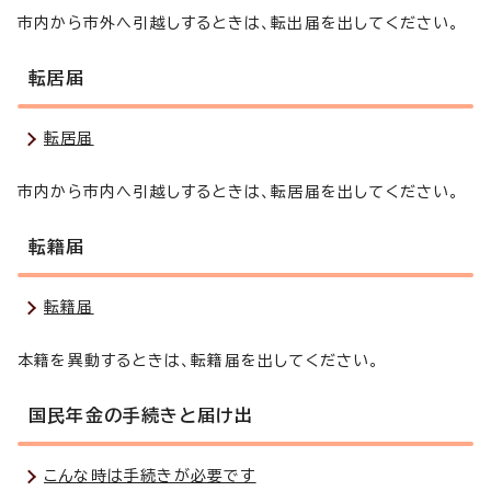
市内から市外へ引越しするときは、転出届を出してください。
転居届
転居届
市内から市内へ引越しするときは、転居届を出してください。
転籍届
転籍届
本籍を異動するときは、転籍届を出してください。
国民年金の手続きと届け出
こんな時は手続きが必要です