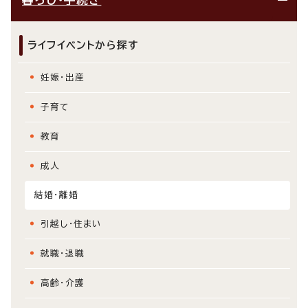
ライフイベントから探す
妊娠・出産
子育て
教育
成人
結婚・離婚
引越し・住まい
就職・退職
高齢・介護