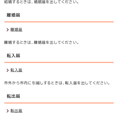
結婚するときは、婚姻届を出してください。
離婚届
離婚届
離婚するときは、離婚届を出してください。
転入届
転入届
市外から市内に引越しするときは、転入届を出してください。
転出届
転出届