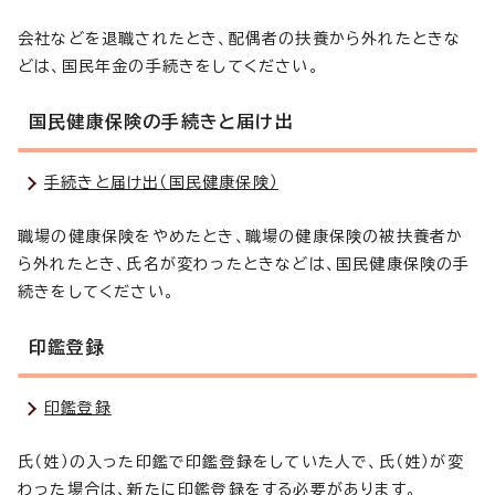
会社などを退職されたとき、配偶者の扶養から外れたときな
どは、国民年金の手続きをしてください。
国民健康保険の手続きと届け出
手続きと届け出（国民健康保険）
職場の健康保険をやめたとき、職場の健康保険の被扶養者か
ら外れたとき、氏名が変わったときなどは、国民健康保険の手
続きをしてください。
印鑑登録
印鑑登録
氏（姓）の入った印鑑で印鑑登録をしていた人で、氏（姓）が変
わった場合は、新たに印鑑登録をする必要があります。