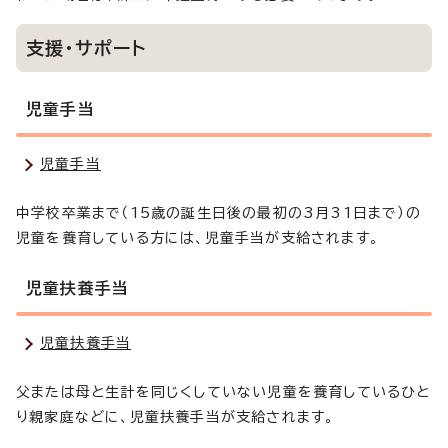
支援・サポート
児童手当
児童手当
中学校卒業まで（15歳の誕生日後の最初の3月31日まで）の
児童を養育している方には、児童手当が支給されます。
児童扶養手当
児童扶養手当
父または母と生計を同じくしていない児童を養育しているひと
り親家庭などに、児童扶養手当が支給されます。