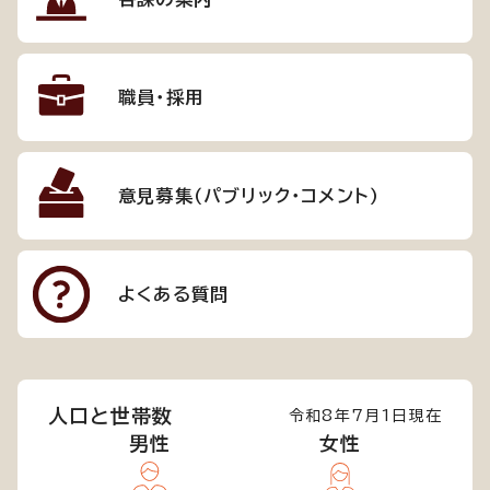
職員・採用
意見募集（パブリック・コメント）
よくある質問
人口と世帯数
令和8年7月1日現在
男性
女性