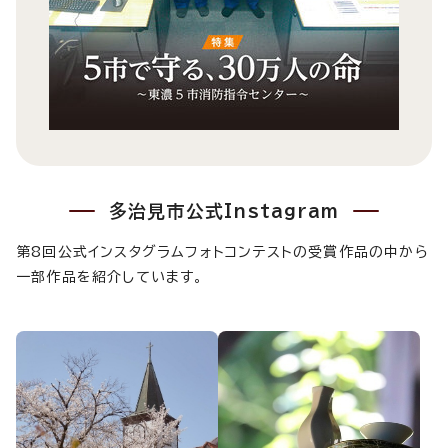
多治見市公式Instagram
第8回公式インスタグラムフォトコンテストの受賞作品の中から
一部作品を紹介しています。