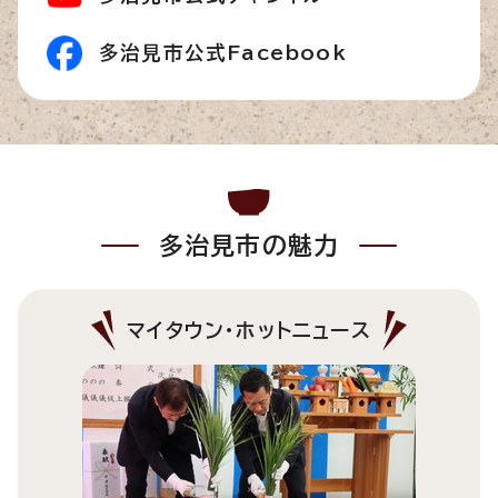
多治見市公式Facebook
多治見市の魅力
マイタウン・ホットニュース