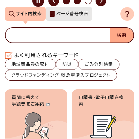
サイト内検索
ページ番号検索
よく利用されるキーワード
地域商品券の配付
防災
ごみ分別検索
クラウドファンディング 救急車購入プロジェクト
質問に答えて
申請書・電子申請を検
手続きをご案内
索