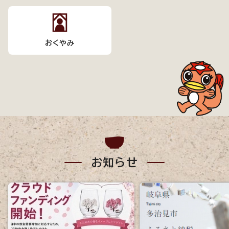
おくやみ
お知らせ