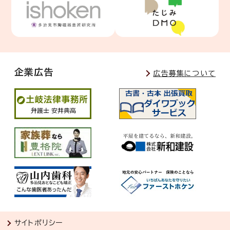
企業広告
広告募集について
サイトポリシー