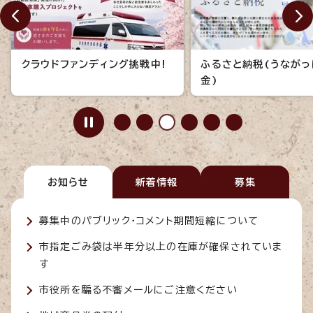
クラウドファンディング挑戦中!
ふるさと納税(うながっ
金)
お知らせ
新着情報
募集
募集中のパブリック・コメント期間短縮について
市指定ごみ袋は半年分以上の在庫が確保されていま
す
市役所を騙る不審メールにご注意ください