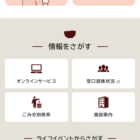
情報をさがす
オンラインサービス
窓口混雑状況
ごみ分別検索
施設案内
ライフイベントからさがす