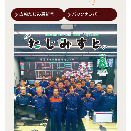
広報たじみ最新号
バックナンバー