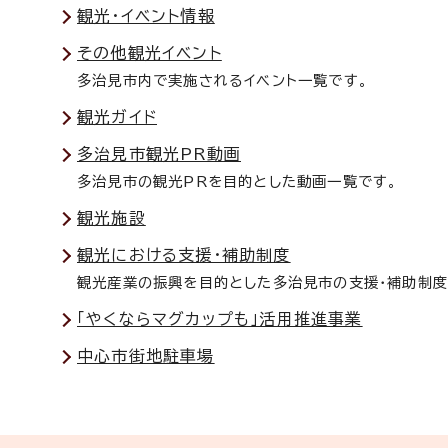
観光・イベント情報
その他観光イベント
多治見市内で実施されるイベント一覧です。
観光ガイド
多治見市観光PR動画
多治見市の観光PRを目的とした動画一覧です。
観光施設
観光における支援・補助制度
観光産業の振興を目的とした多治見市の支援・補助制度
「やくならマグカップも」活用推進事業
中心市街地駐車場