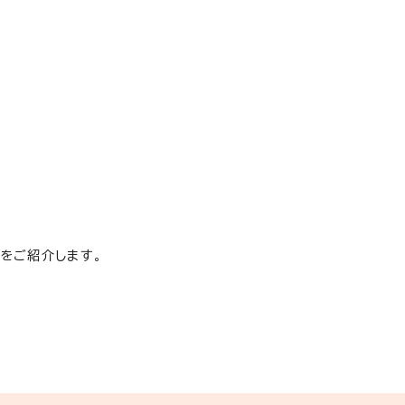
をご紹介します。