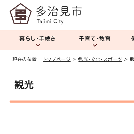
暮らし・手続き
子育て・教育
現在の位置：
トップページ
>
観光・文化・スポーツ
>
観光