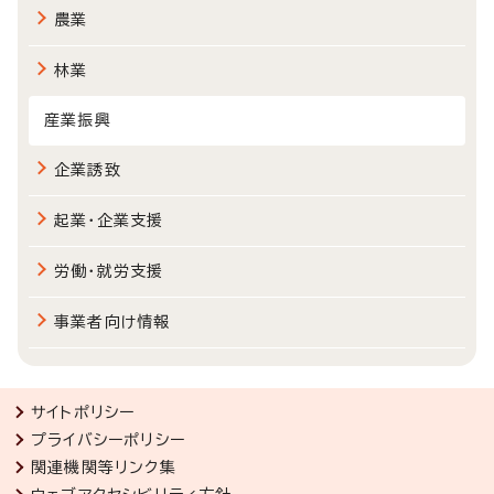
農業
林業
産業振興
企業誘致
起業・企業支援
労働・就労支援
事業者向け情報
サイトポリシー
プライバシーポリシー
関連機関等リンク集