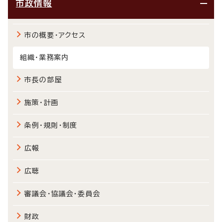
市政情報
市の概要・アクセス
組織・業務案内
市長の部屋
施策・計画
条例・規則・制度
広報
広聴
審議会・協議会・委員会
財政