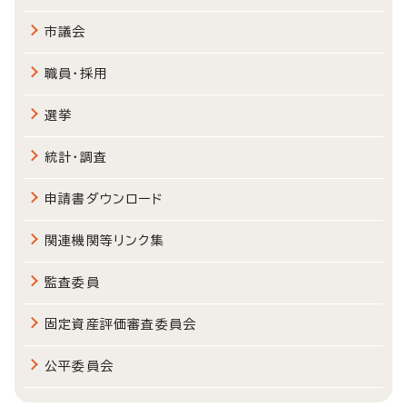
市議会
職員・採用
選挙
統計・調査
申請書ダウンロード
関連機関等リンク集
監査委員
固定資産評価審査委員会
公平委員会