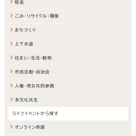
税金
ごみ・リサイクル・環境
まちづくり
上下水道
住まい・生活・動物
市民活動・自治会
人権・男女共同参画
多文化共生
ライフイベントから探す
オンライン申請