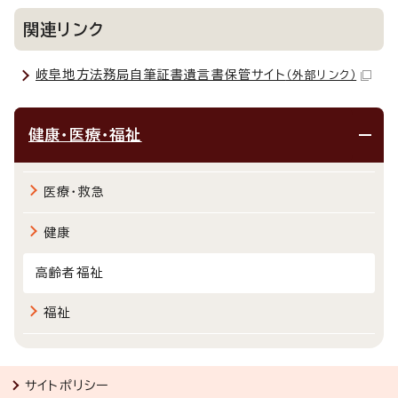
関連リンク
岐阜地方法務局自筆証書遺言書保管サイト
（外部リンク）
健康・医療・福祉
医療・救急
健康
高齢者福祉
福祉
サイトポリシー