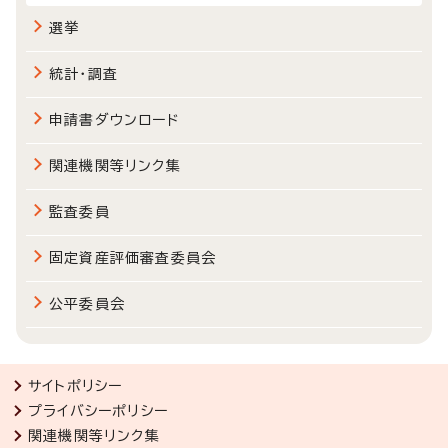
選挙
統計・調査
申請書ダウンロード
関連機関等リンク集
監査委員
固定資産評価審査委員会
公平委員会
サイトポリシー
プライバシーポリシー
関連機関等リンク集