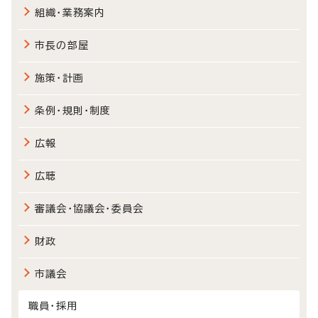
組織・業務案内
市長の部屋
施策・計画
条例・規則・制度
広報
広聴
審議会・協議会・委員会
財政
市議会
職員・採用