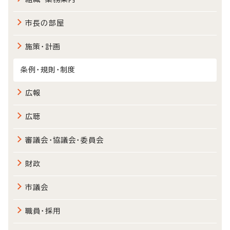
市長の部屋
施策・計画
条例・規則・制度
広報
広聴
審議会・協議会・委員会
財政
市議会
職員・採用