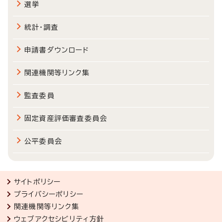
選挙
統計・調査
申請書ダウンロード
関連機関等リンク集
監査委員
固定資産評価審査委員会
公平委員会
サイトポリシー
プライバシーポリシー
関連機関等リンク集
ウェブアクセシビリティ方針