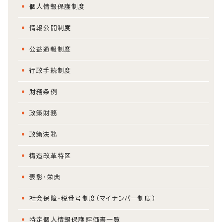
個人情報保護制度
情報公開制度
公益通報制度
行政手続制度
財務条例
政策財務
政策法務
構造改革特区
表彰・栄典
社会保障・税番号制度（マイナンバー制度）
特定個人情報保護評価書一覧