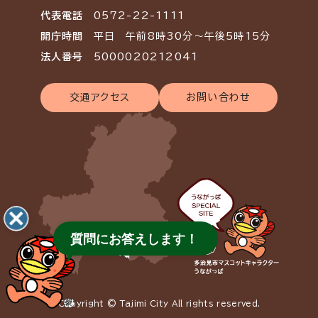
代表電話
0572-22-1111
開庁時間
平日 午前8時30分～午後5時15分
法人番号
5000020212041
交通アクセス
お問い合わせ
質問にお答えします！
Copyright © Tajimi City All rights reserved.