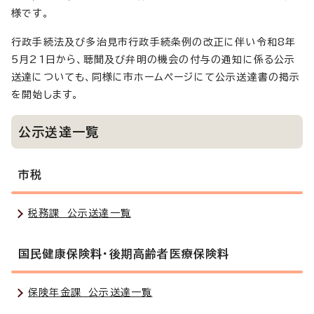
様です。
行政手続法及び多治見市行政手続条例の改正に伴い令和8年
5月21日から、聴聞及び弁明の機会の付与の通知に係る公示
送達についても、同様に市ホームページにて公示送達書の掲示
を開始します。
公示送達一覧
市税
税務課 公示送達一覧
国民健康保険料・後期高齢者医療保険料
保険年金課 公示送達一覧