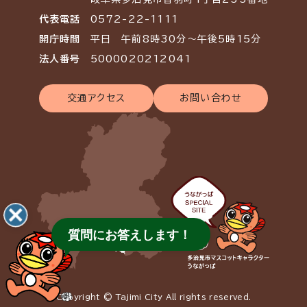
代表電話
0572-22-1111
開庁時間
平日 午前8時30分～午後5時15分
法人番号
5000020212041
交通アクセス
お問い合わせ
質問にお答えします！
Copyright © Tajimi City All rights reserved.