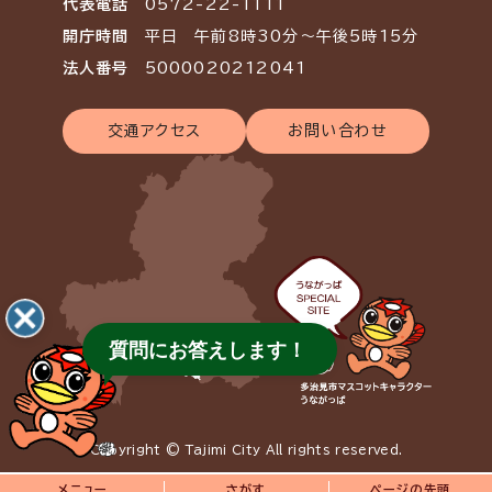
代表電話
0572-22-1111
開庁時間
平日 午前8時30分～午後5時15分
法人番号
5000020212041
交通アクセス
お問い合わせ
質問にお答えします！
Copyright © Tajimi City All rights reserved.
メニュー
さがす
ページの先頭