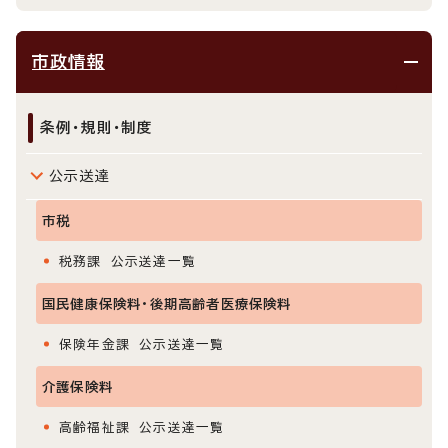
市政情報
条例・規則・制度
公示送達
市税
税務課 公示送達一覧
国民健康保険料・後期高齢者医療保険料
保険年金課 公示送達一覧
介護保険料
高齢福祉課 公示送達一覧