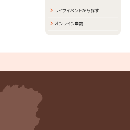
ライフイベントから探す
オンライン申請