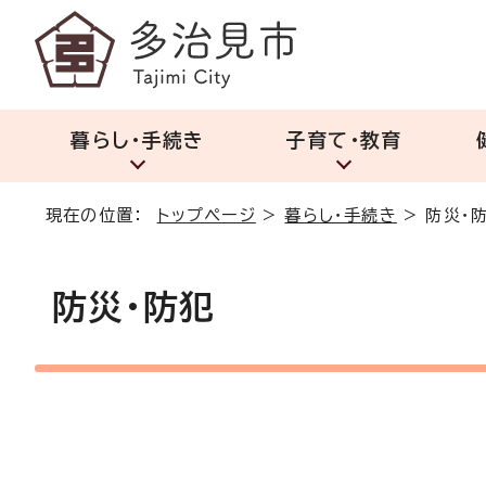
暮らし・手続き
子育て・教育
現在の位置：
トップページ
>
暮らし・手続き
>
防災・
防災・防犯