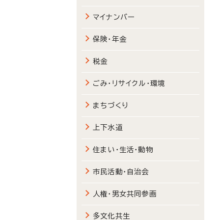
マイナンバー
保険・年金
税金
ごみ・リサイクル・環境
まちづくり
上下水道
住まい・生活・動物
市民活動・自治会
人権・男女共同参画
多文化共生