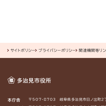
サイトポリシー
プライバシーポリシー
関連機関等リ
多治見市役所
〒507-8703
岐阜県多治見市日ノ出町2
本庁舎