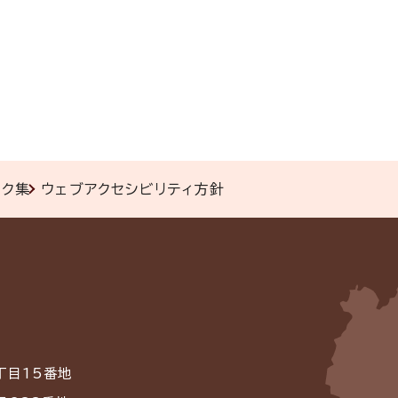
ンク集
ウェブアクセシビリティ方針
丁目15番地