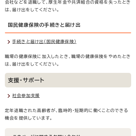
会社などを退職して、厚生年金や共済組合の資格を失ったとき
は、届け出をしてください。
国民健康保険の手続きと届け出
手続きと届け出（国民健康保険）
職場の健康保険に加入したとき、職場の健康保険をやめたとき
は、届け出をしてください。
支援・サポート
社会参加支援
定年退職された高齢者が、臨時的・短期的に働くことのできる
機会を提供しています。