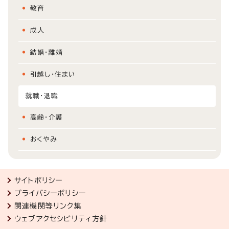
教育
成人
結婚・離婚
引越し・住まい
就職・退職
高齢・介護
おくやみ
サイトポリシー
プライバシーポリシー
関連機関等リンク集
ウェブアクセシビリティ方針