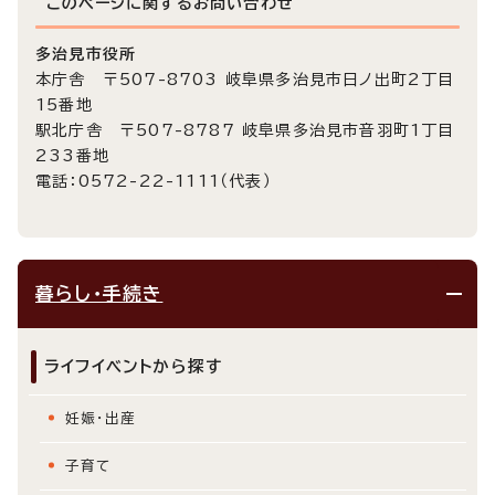
このページに関する
お問い合わせ
多治見市役所
本庁舎 〒507-8703 岐阜県多治見市日ノ出町2丁目
15番地
駅北庁舎 〒507-8787 岐阜県多治見市音羽町1丁目
233番地
電話：0572-22-1111（代表）
暮らし・手続き
ライフイベントから探す
妊娠・出産
子育て