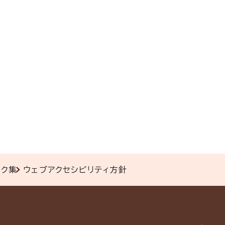
ンク集
ウェブアクセシビリティ方針