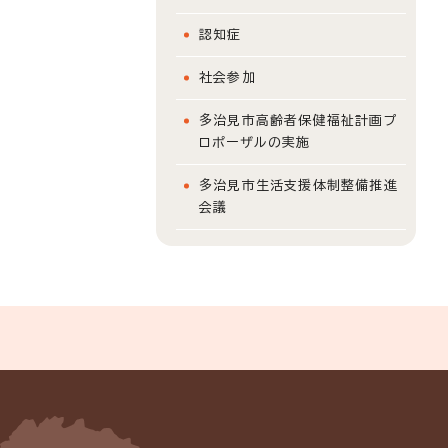
認知症
社会参加
多治見市高齢者保健福祉計画プ
ロポーザルの実施
多治見市生活支援体制整備推進
会議