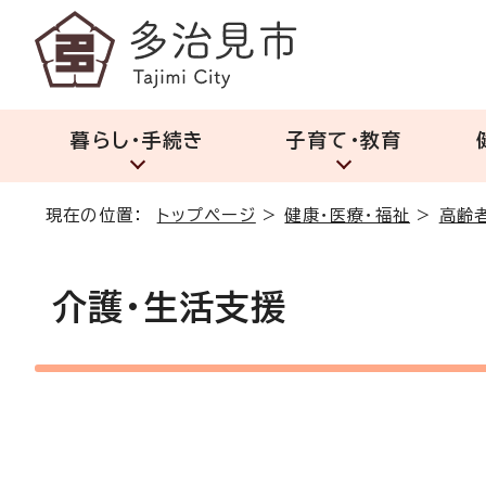
暮らし・手続き
子育て・教育
現在の位置：
トップページ
>
健康・医療・福祉
>
高齢
介護・生活支援