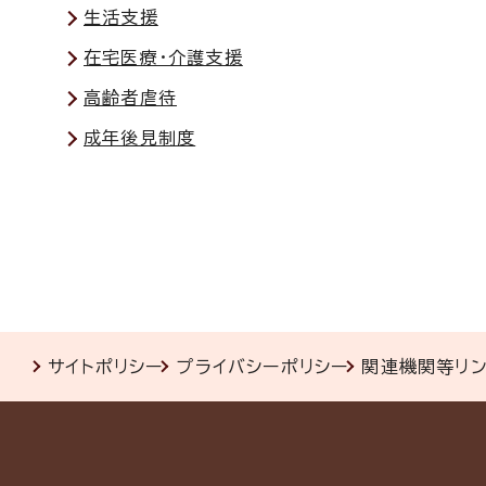
生活支援
在宅医療・介護支援
高齢者虐待
成年後見制度
サイトポリシー
プライバシーポリシー
関連機関等リ