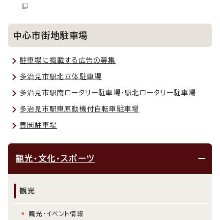
中心市街地駐車場
駐車場に掲載する広告の募集
多治見市駅北立体駐車場
多治見市駅南ロータリー駐車場・駅北ロータリー駐車場
多治見市駅東原動機付自転車駐車場
豊岡駐車場
観光・文化・スポーツ
観光
観光・イベント情報