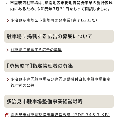
市営駅西駐車場は、駅南地区市街地再開発事業の施行区域
内にあるため、令和元年7月31日をもって閉鎖しました。
多治見駅南地区市街地再開発事業（完了しました）
駐車場に掲載する広告の募集について
駐車場に掲載する広告の募集
【募集終了】指定管理者の募集
多治見市豊岡駐車場及び豊岡原動機付自転車駐車場指定
管理者の公募
多治見市駐車場整備事業経営戦略
多治見市駐車場整備事業経営戦略 （PDF 743.7 KB）