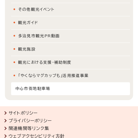
その他観光イベント
観光ガイド
多治見市観光PR動画
観光施設
観光における支援・補助制度
「やくならマグカップも」活用推進事業
中心市街地駐車場
サイトポリシー
プライバシーポリシー
関連機関等リンク集
ウェブアクセシビリティ方針