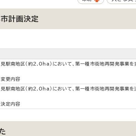
都市計画決定
見駅南地区（約2.0ha）において、第一種市街地再開発事業を
な変更内容
見駅南地区（約2.0ha）において、第一種市街地再開発事業を
な決定内容
た