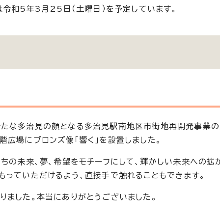
令和5年3月25日（土曜日）を予定しています。
新たな多治見の顔となる多治見駅南地区市街地再開発事業
階広場にブロンズ像「響く」を設置しました。
たちの未来、夢、希望をモチーフにして、輝かしい未来への拡
もっていただけるよう、直接手で触れることもできます。
りました。本当にありがとうございました。