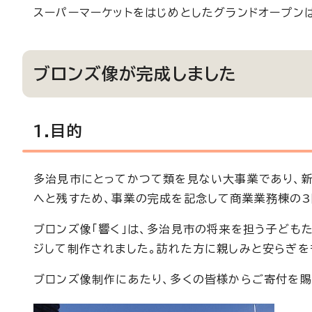
スーパーマーケットをはじめとしたグランドオープンは
ブロンズ像が完成しました
1.目的
多治見市にとってかつて類を見ない大事業であり、
へと残すため、事業の完成を記念して商業業務棟の3
ブロンズ像「響く」は、多治見市の将来を担う子ども
ジして制作されました。訪れた方に親しみと安らぎを
ブロンズ像制作にあたり、多くの皆様からご寄付を賜