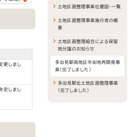
土地区画整理事業位置図・一覧
土地区画整理事業施行者の概
要
土地区画整理組合による保留
地分譲のお知らせ
多治見駅南地区市街地再開発事
変更しまし
業（完了しました）
多治見駅北土地区画整理事業
決定しまし
（完了しました）