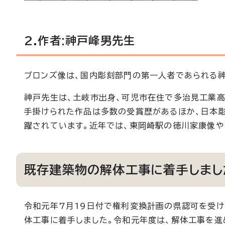
2.作者:神戸峰男先生
ブロンズ像は、国内彫刻部門の第一人者であられる
神戸先生は、土岐市出身、可児市在住で多治見工業高
手掛けられた作品は多数の受賞歴があるほか、日本
躍されています。近年では、東岡崎駅の徳川家康像や
既存建築物の解体工事に着手しまし
令和元年7月19日付で権利変換計画の県認可を受け
体工事に着手しました。令和元年度は、解体工事を進