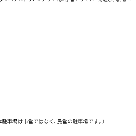
体駐車場は市営ではなく、民営の駐車場です。）