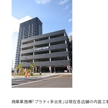
商業業務棟「プラティ多治見」は現在各店舗の内装工