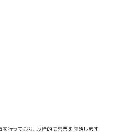
事を行っており、段階的に営業を開始します。