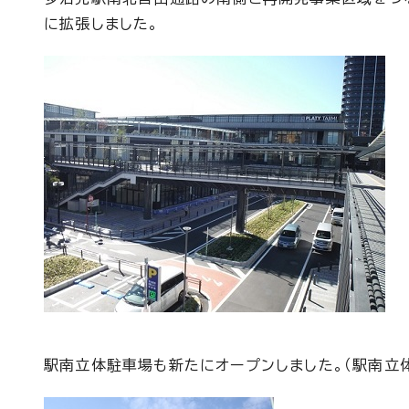
に拡張しました。
駅南立体駐車場も新たにオープンしました。（駅南立