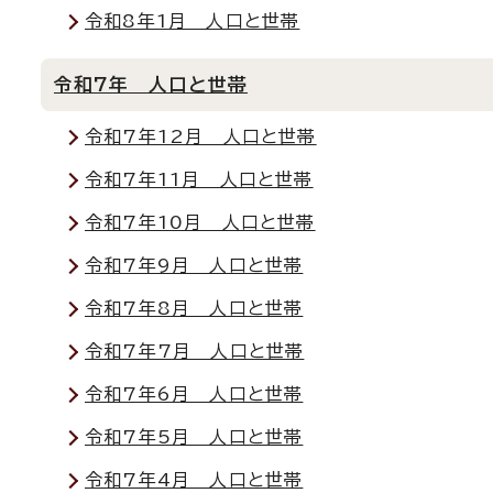
令和8年1月 人口と世帯
令和7年 人口と世帯
令和7年12月 人口と世帯
令和7年11月 人口と世帯
令和7年10月 人口と世帯
令和7年9月 人口と世帯
令和7年8月 人口と世帯
令和7年7月 人口と世帯
令和7年6月 人口と世帯
令和7年5月 人口と世帯
令和7年4月 人口と世帯