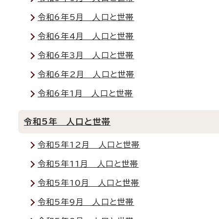
令和6年5月 人口と世帯
令和6年4月 人口と世帯
令和6年3月 人口と世帯
令和6年2月 人口と世帯
令和6年1月 人口と世帯
令和5年 人口と世帯
令和5年12月 人口と世帯
令和5年11月 人口と世帯
令和5年10月 人口と世帯
令和5年9月 人口と世帯