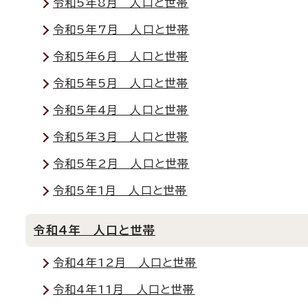
令和5年8月 人口と世帯
令和5年7月 人口と世帯
令和5年6月 人口と世帯
令和5年5月 人口と世帯
令和5年4月 人口と世帯
令和5年3月 人口と世帯
令和5年2月 人口と世帯
令和5年1月 人口と世帯
令和4年 人口と世帯
令和4年12月 人口と世帯
令和4年11月 人口と世帯