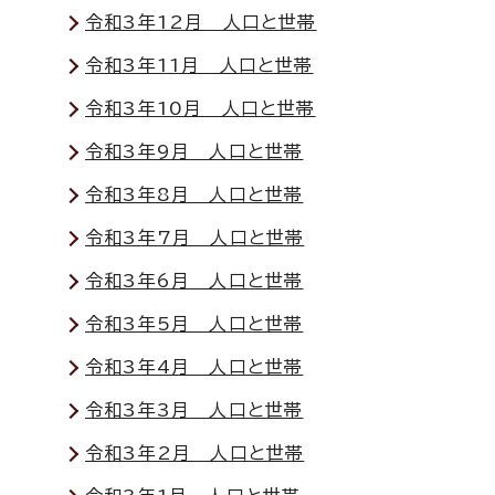
令和3年12月 人口と世帯
令和3年11月 人口と世帯
令和3年10月 人口と世帯
令和3年9月 人口と世帯
令和3年8月 人口と世帯
令和3年7月 人口と世帯
令和3年6月 人口と世帯
令和3年5月 人口と世帯
令和3年4月 人口と世帯
令和3年3月 人口と世帯
令和3年2月 人口と世帯