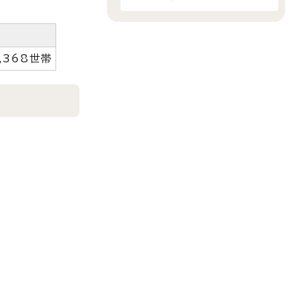
,368世帯