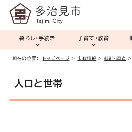
暮らし・手続き
子育て・教育
現在の位置：
トップページ
>
市政情報
>
統計・調査
人口と世帯