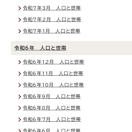
令和7年3月 人口と世帯
令和7年2月 人口と世帯
令和7年1月 人口と世帯
令和6年 人口と世帯
令和6年12月 人口と世帯
令和6年11月 人口と世帯
令和6年10月 人口と世帯
令和6年9月 人口と世帯
令和6年8月 人口と世帯
令和6年7月 人口と世帯
令和6年6月 人口と世帯