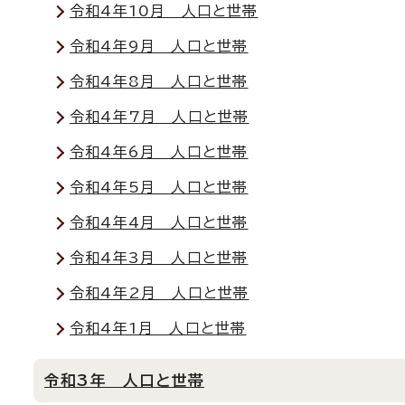
令和4年10月 人口と世帯
令和4年9月 人口と世帯
令和4年8月 人口と世帯
令和4年7月 人口と世帯
令和4年6月 人口と世帯
令和4年5月 人口と世帯
令和4年4月 人口と世帯
令和4年3月 人口と世帯
令和4年2月 人口と世帯
令和4年1月 人口と世帯
令和3年 人口と世帯