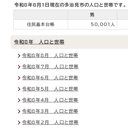
令和8年8月1日現在の多治見市の人口と世帯です。
男
住民基本台帳
50,001人
令和8年 人口と世帯
令和8年8月 人口と世帯
令和8年7月 人口と世帯
令和8年6月 人口と世帯
令和8年5月 人口と世帯
令和8年4月 人口と世帯
令和8年3月 人口と世帯
令和8年2月 人口と世帯