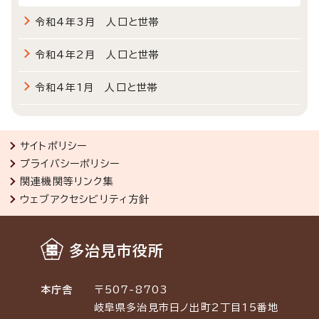
令和4年3月 人口と世帯
令和4年2月 人口と世帯
令和4年1月 人口と世帯
サイトポリシー
プライバシーポリシー
関連機関等リンク集
ウェブアクセシビリティ方針
多治見市役所
本庁舎
〒507-8703
岐阜県多治見市日ノ出町2丁目15番地