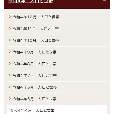
令和4年 人口と世帯
令和4年12月 人口と世帯
令和4年11月 人口と世帯
令和4年10月 人口と世帯
令和4年9月 人口と世帯
令和4年8月 人口と世帯
令和4年7月 人口と世帯
令和4年6月 人口と世帯
令和4年5月 人口と世帯
令和4年4月 人口と世帯