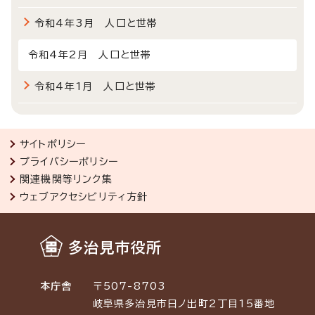
令和4年3月 人口と世帯
令和4年2月 人口と世帯
令和4年1月 人口と世帯
サイトポリシー
プライバシーポリシー
関連機関等リンク集
ウェブアクセシビリティ方針
多治見市役所
本庁舎
〒507-8703
岐阜県多治見市日ノ出町2丁目15番地