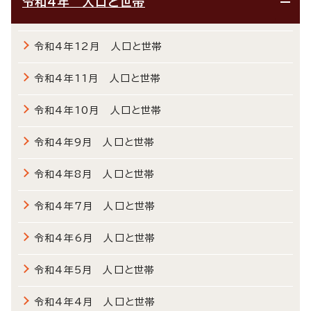
令和4年 人口と世帯
令和4年12月 人口と世帯
令和4年11月 人口と世帯
令和4年10月 人口と世帯
令和4年9月 人口と世帯
令和4年8月 人口と世帯
令和4年7月 人口と世帯
令和4年6月 人口と世帯
令和4年5月 人口と世帯
令和4年4月 人口と世帯