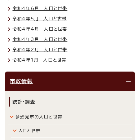
令和4年6月 人口と世帯
令和4年5月 人口と世帯
令和4年4月 人口と世帯
令和4年3月 人口と世帯
令和4年2月 人口と世帯
令和4年1月 人口と世帯
市政情報
統計・調査
多治見市の人口と世帯
人口と世帯