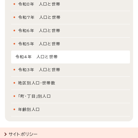
令和8年 人口と世帯
令和7年 人口と世帯
令和6年 人口と世帯
令和5年 人口と世帯
令和4年 人口と世帯
令和3年 人口と世帯
地区別人口・世帯数
「町・丁目」別人口
年齢別人口
サイトポリシー