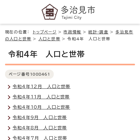
現在の位置：
トップページ
>
市政情報
>
統計・調査
>
多治見市
の人口と世帯
>
人口と世帯
>
令和4年 人口と世帯
令和4年 人口と世帯
ページ番号
1008461
令和4年12月 人口と世帯
令和4年11月 人口と世帯
令和4年10月 人口と世帯
令和4年9月 人口と世帯
令和4年8月 人口と世帯
令和4年7月 人口と世帯