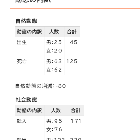
自然動態
動態の内訳
人数
合計
出生
男：25
45
女：20
死亡
男：63
125
女：62
自然動態の増減：-80
社会動態
動態の内訳
人数
合計
転入
男：95
171
女：76