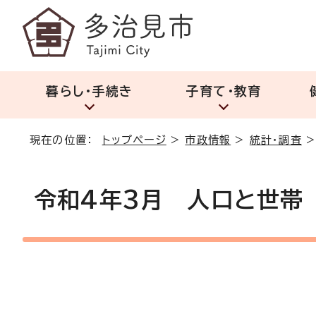
暮らし・手続き
子育て・教育
現在の位置：
トップページ
>
市政情報
>
統計・調査
令和4年3月 人口と世帯