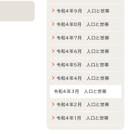
令和4年9月 人口と世帯
令和4年8月 人口と世帯
令和4年7月 人口と世帯
令和4年6月 人口と世帯
令和4年5月 人口と世帯
令和4年4月 人口と世帯
令和4年3月 人口と世帯
令和4年2月 人口と世帯
令和4年1月 人口と世帯