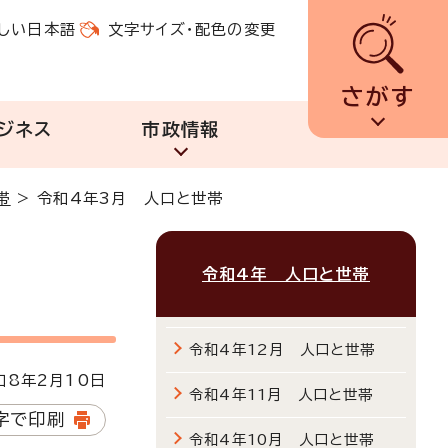
しい日本語
文字サイズ・配色の変更
さがす
ジネス
市政情報
帯
>
令和4年3月 人口と世帯
令和4年 人口と世帯
令和4年12月 人口と世帯
8年2月10日
令和4年11月 人口と世帯
字で印刷
令和4年10月 人口と世帯