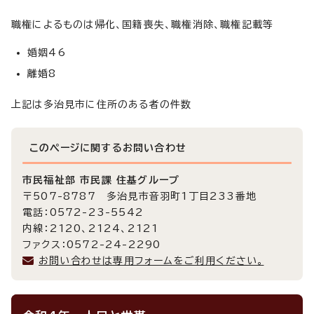
職権によるものは帰化、国籍喪失、職権消除、職権記載等
婚姻46
離婚8
上記は多治見市に住所のある者の件数
このページに関する
お問い合わせ
市民福祉部 市民課 住基グループ
〒507-8787 多治見市音羽町1丁目233番地
電話：0572-23-5542
内線：2120、2124、2121
ファクス：0572-24-2290
お問い合わせは専用フォームをご利用ください。