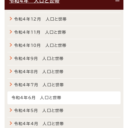
令和4年 人口と世帯
令和4年12月 人口と世帯
令和4年11月 人口と世帯
令和4年10月 人口と世帯
令和4年9月 人口と世帯
令和4年8月 人口と世帯
令和4年7月 人口と世帯
令和4年6月 人口と世帯
令和4年5月 人口と世帯
令和4年4月 人口と世帯