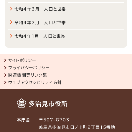
令和4年3月 人口と世帯
令和4年2月 人口と世帯
令和4年1月 人口と世帯
サイトポリシー
プライバシーポリシー
関連機関等リンク集
ウェブアクセシビリティ方針
多治見市役所
本庁舎
〒507-8703
岐阜県多治見市日ノ出町2丁目15番地