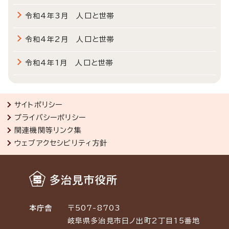
令和4年3月 人口と世帯
令和4年2月 人口と世帯
令和4年1月 人口と世帯
サイトポリシー
プライバシーポリシー
関連機関等リンク集
ウェブアクセシビリティ方針
多治見市役所
本庁舎
〒507-8703
岐阜県多治見市日ノ出町2丁目15番地