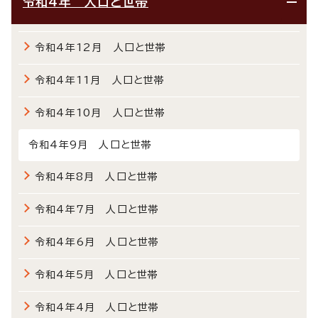
令和4年 人口と世帯
令和4年12月 人口と世帯
令和4年11月 人口と世帯
令和4年10月 人口と世帯
令和4年9月 人口と世帯
令和4年8月 人口と世帯
令和4年7月 人口と世帯
令和4年6月 人口と世帯
令和4年5月 人口と世帯
令和4年4月 人口と世帯