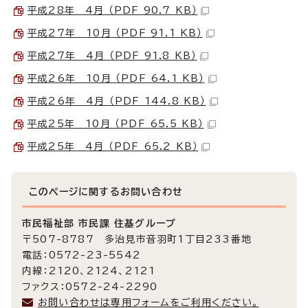
平成28年 4月 （PDF 90.7 KB）
平成27年 10月 （PDF 91.1 KB）
平成27年 4月 （PDF 91.8 KB）
平成26年 10月 （PDF 64.1 KB）
平成26年 4月 （PDF 144.8 KB）
平成25年 10月 （PDF 65.5 KB）
平成25年 4月 （PDF 65.2 KB）
このページに関する
お問い合わせ
市民福祉部 市民課 住基グループ
〒507-8787 多治見市音羽町1丁目233番地
電話：0572-23-5542
内線：2120、2124、2121
ファクス：0572-24-2290
お問い合わせは専用フォームをご利用ください。