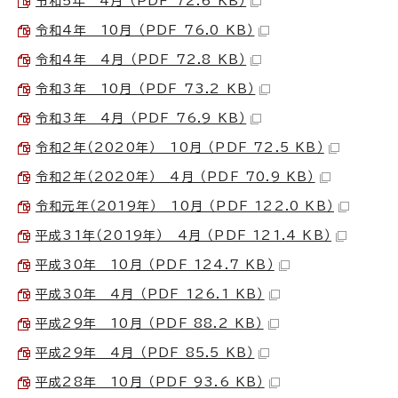
令和5年 4月 （PDF 72.6 KB）
令和4年 10月 （PDF 76.0 KB）
令和4年 4月 （PDF 72.8 KB）
令和3年 10月 （PDF 73.2 KB）
令和3年 4月 （PDF 76.9 KB）
令和2年（2020年） 10月 （PDF 72.5 KB）
令和2年（2020年） 4月 （PDF 70.9 KB）
令和元年（2019年） 10月 （PDF 122.0 KB）
平成31年（2019年） 4月 （PDF 121.4 KB）
平成30年 10月 （PDF 124.7 KB）
平成30年 4月 （PDF 126.1 KB）
平成29年 10月 （PDF 88.2 KB）
平成29年 4月 （PDF 85.5 KB）
平成28年 10月 （PDF 93.6 KB）