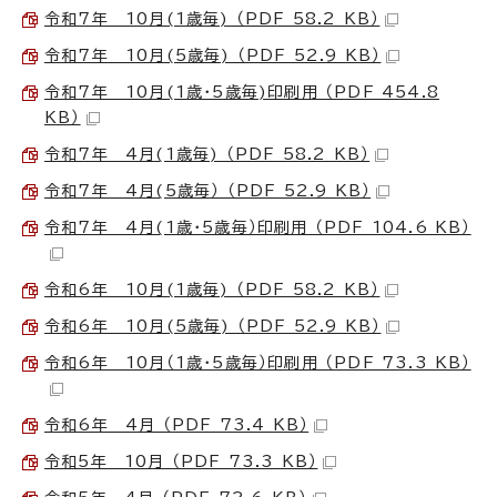
令和7年 10月(1歳毎) （PDF 58.2 KB）
令和7年 10月(5歳毎) （PDF 52.9 KB）
令和7年 10月(1歳・5歳毎)印刷用 （PDF 454.8
KB）
令和7年 4月(1歳毎) （PDF 58.2 KB）
令和7年 4月(5歳毎） （PDF 52.9 KB）
令和7年 4月(1歳・5歳毎）印刷用 （PDF 104.6 KB）
令和6年 10月(1歳毎) （PDF 58.2 KB）
令和6年 10月(5歳毎) （PDF 52.9 KB）
令和6年 10月（1歳・5歳毎）印刷用 （PDF 73.3 KB）
令和6年 4月 （PDF 73.4 KB）
令和5年 10月 （PDF 73.3 KB）