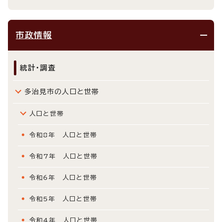
市政情報
統計・調査
多治見市の人口と世帯
人口と世帯
令和8年 人口と世帯
令和7年 人口と世帯
令和6年 人口と世帯
令和5年 人口と世帯
令和4年 人口と世帯