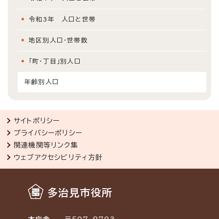
令和3年 人口と世帯
地区別人口・世帯数
「町・丁目」別人口
年齢別人口
サイトポリシー
プライバシーポリシー
関連機関等リンク集
ウェブアクセシビリティ方針
多治見市役所