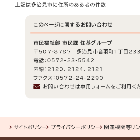
上記は多治見市に住所のある者の件数
このページに関する
お問い合わせ
市民福祉部 市民課 住基グループ
〒507-8787 多治見市音羽町1丁目23
電話：0572-23-5542
内線：2120、2124、2121
ファクス：0572-24-2290
お問い合わせは専用フォームをご利用く
サイトポリシー
プライバシーポリシー
関連機関等リ