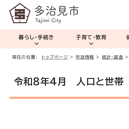
暮らし・手続き
子育て・教育
現在の位置：
トップページ
>
市政情報
>
統計・調査
令和8年4月 人口と世帯