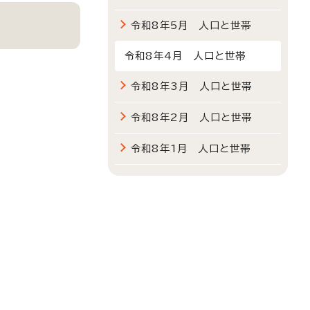
令和8年5月 人口と世帯
令和8年4月 人口と世帯
令和8年3月 人口と世帯
令和8年2月 人口と世帯
令和8年1月 人口と世帯