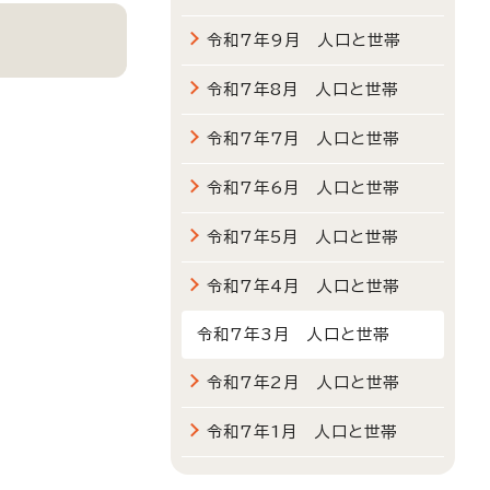
令和7年9月 人口と世帯
令和7年8月 人口と世帯
令和7年7月 人口と世帯
令和7年6月 人口と世帯
令和7年5月 人口と世帯
令和7年4月 人口と世帯
令和7年3月 人口と世帯
令和7年2月 人口と世帯
令和7年1月 人口と世帯