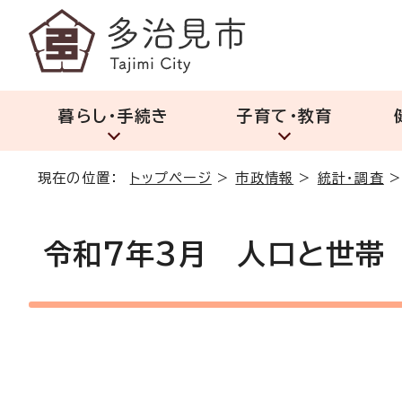
暮らし・手続き
子育て・教育
現在の位置：
トップページ
>
市政情報
>
統計・調査
令和7年3月 人口と世帯