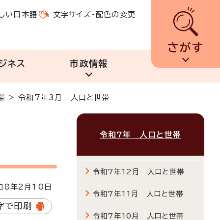
しい日本語
文字サイズ・配色の変更
さがす
ジネス
市政情報
帯
>
令和7年3月 人口と世帯
令和7年 人口と世帯
令和7年12月 人口と世帯
8年2月10日
令和7年11月 人口と世帯
字で印刷
令和7年10月 人口と世帯