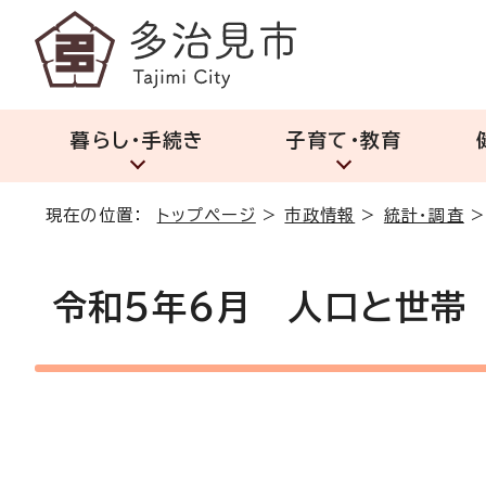
暮らし・手続き
子育て・教育
現在の位置：
トップページ
>
市政情報
>
統計・調査
令和5年6月 人口と世帯