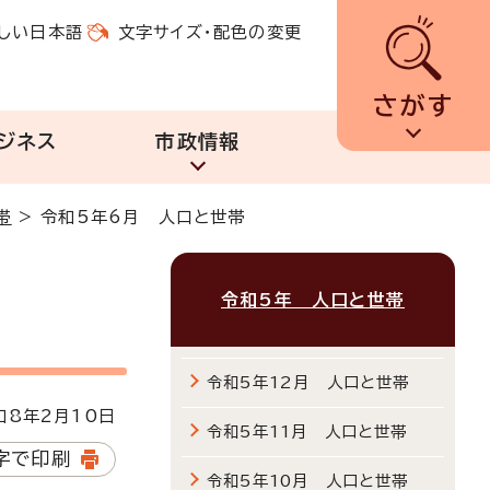
しい日本語
文字サイズ・配色の変更
さがす
ジネス
市政情報
帯
>
令和5年6月 人口と世帯
令和5年 人口と世帯
令和5年12月 人口と世帯
8年2月10日
令和5年11月 人口と世帯
字で印刷
令和5年10月 人口と世帯