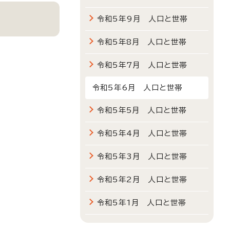
令和5年9月 人口と世帯
令和5年8月 人口と世帯
令和5年7月 人口と世帯
令和5年6月 人口と世帯
令和5年5月 人口と世帯
令和5年4月 人口と世帯
令和5年3月 人口と世帯
令和5年2月 人口と世帯
令和5年1月 人口と世帯