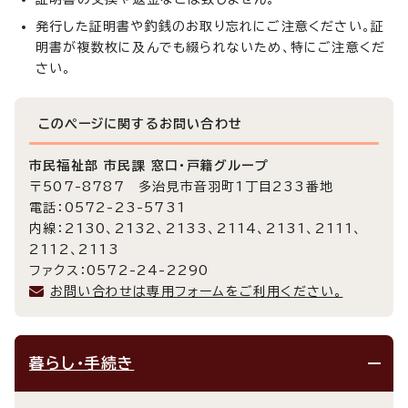
発行した証明書や釣銭のお取り忘れにご注意ください。証
明書が複数枚に及んでも綴られないため、特にご注意くだ
さい。
このページに関する
お問い合わせ
市民福祉部 市民課 窓口・戸籍グループ
〒507-8787 多治見市音羽町1丁目233番地
電話：0572-23-5731
内線：2130、2132、2133、2114、2131、2111、
2112、2113
ファクス：0572-24-2290
お問い合わせは専用フォームをご利用ください。
暮らし・手続き