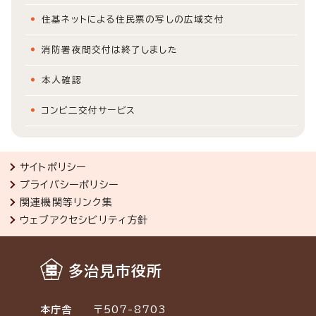
住基ネットによる住民票の写しの広域交付
消防署夜間交付は終了しました
本人確認
コンビ二交付サービス
サイトポリシー
プライバシーポリシー
関連機関等リンク集
ウェブアクセシビリティ方針
多治見市役所
本庁舎
〒507-8703