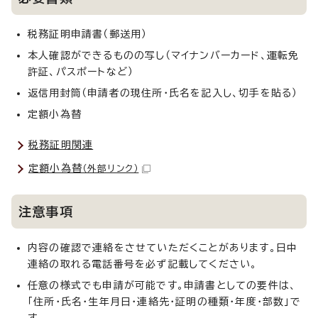
税務証明申請書（郵送用）
本人確認ができるものの写し（マイナンバーカード、運転免
許証、パスポートなど）
返信用封筒（申請者の現住所・氏名を記入し、切手を貼る）
定額小為替
税務証明関連
定額小為替
（外部リンク）
注意事項
内容の確認で連絡をさせていただくことがあります。日中
連絡の取れる電話番号を必ず記載してください。
任意の様式でも申請が可能です。申請書としての要件は、
「住所・氏名・生年月日・連絡先・証明の種類・年度・部数」で
す。