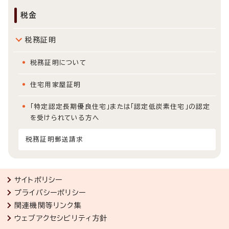
税金
税務証明
税務証明について
住宅用家屋証明
「特定認定長期優良住宅」または「認定低炭素住宅」の認定
を受けられている方へ
税務証明郵送請求
サイトポリシー
プライバシーポリシー
関連機関等リンク集
ウェブアクセシビリティ方針