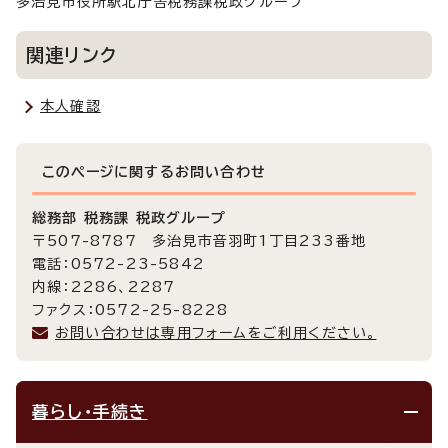
多治見市役所駅北庁舎税務課税政グループ
関連リンク
本人確認
このページに関する
お問い合わせ
総務部 税務課 税政グループ
〒507-8787 多治見市音羽町1丁目233番地
電話：0572-23-5842
内線：2286、2287
ファクス：0572-25-8228
お問い合わせは専用フォームをご利用ください。
暮らし・手続き