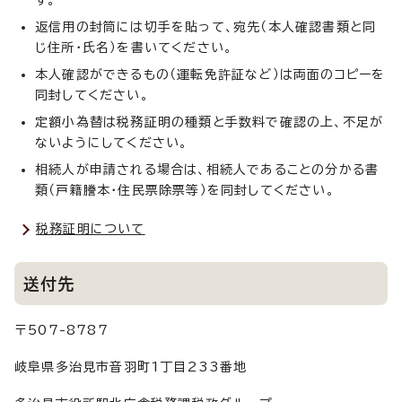
返信用の封筒には切手を貼って、宛先（本人確認書類と同
じ住所・氏名）を書いてください。
本人確認ができるもの（運転免許証など）は両面のコピーを
同封してください。
定額小為替は税務証明の種類と手数料で確認の上、不足が
ないようにしてください。
相続人が申請される場合は、相続人であることの分かる書
類（戸籍謄本・住民票除票等）を同封してください。
税務証明について
送付先
〒507-8787
岐阜県多治見市音羽町1丁目233番地