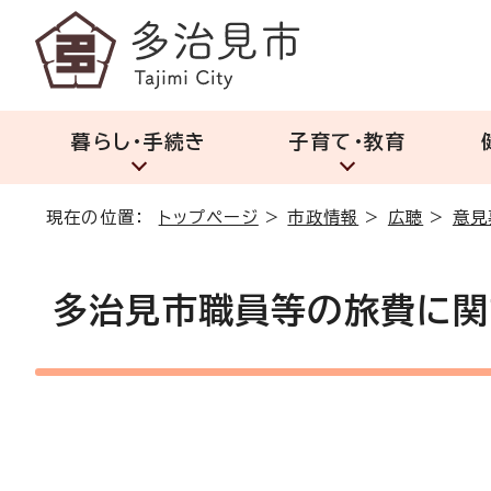
暮らし・手続き
子育て・教育
現在の位置：
トップページ
>
市政情報
>
広聴
>
意見
多治見市職員等の旅費に関