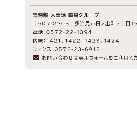
総務部 人事課 職員グループ
〒507-8703 多治見市日ノ出町2丁目1
電話：0572-22-1394
内線：1421、1422、1423、1424
ファクス：0572-23-6912
お問い合わせは専用フォームをご利用く