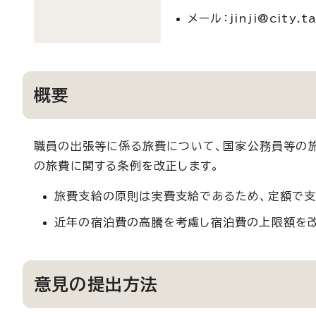
メール：jinji@city.taj
概要
職員の出張等に係る旅費について、国家公務員等の旅
の旅費に関する条例を改正します。
旅費支給の原則は実費支給であるため、定額で支
近年の宿泊費の高騰を考慮し宿泊費の上限額を改
意見の提出方法