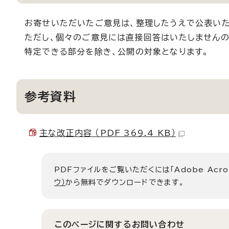
お寄せいただいたご意見は、整理したうえで公表いた
ただし、個々のご意見には直接回答はいたしませんの
特定できる部分を除き、公開の対象となります。
参考資料
主な改正内容 （PDF 369.4 KB）
PDFファイルをご覧いただくには「Adobe Acro
ウ）
から無料でダウンロードできます。
このページに関する
お問い合わせ