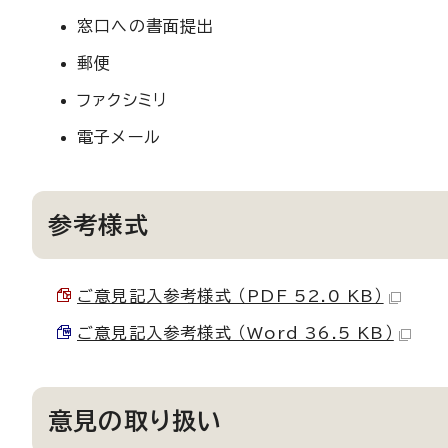
窓口への書面提出
郵便
ファクシミリ
電子メール
参考様式
ご意見記入参考様式 （PDF 52.0 KB）
ご意見記入参考様式 （Word 36.5 KB）
意見の取り扱い