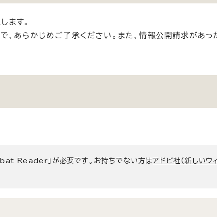
します。
で、あらかじめご了承ください。また、情報公開請求があっ
bat Reader」が必要です。お持ちでない方は
アドビ社（新しいウ