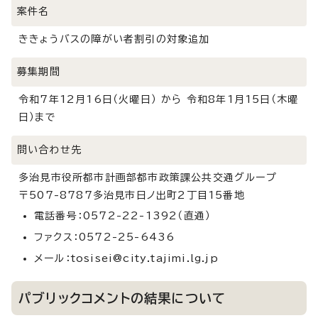
案件名
ききょうバスの障がい者割引の対象追加
募集期間
令和7年12月16日（火曜日） から 令和8年1月15日（木曜
日）まで
問い合わせ先
多治見市役所都市計画部都市政策課公共交通グループ
〒507-8787多治見市日ノ出町2丁目15番地
電話番号：0572-22-1392（直通）
ファクス：0572-25-6436
メール：tosisei@city.tajimi.lg.jp
パブリックコメントの結果について