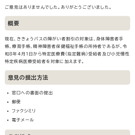
ご意見はありませんでした。ありがとうございました。
概要
現在、ききょうバスの障がい者割引の対象は、身体障害者手
帳、療育手帳、精神障害者保健福祉手帳の所持者であるが、令
和8年4月1日から特定医療費（指定難病）受給者及び小児慢性
特定疾病医療受給者を対象に加えます。
意見の提出方法
窓口への書面の提出
郵便
ファクシミリ
電子メール