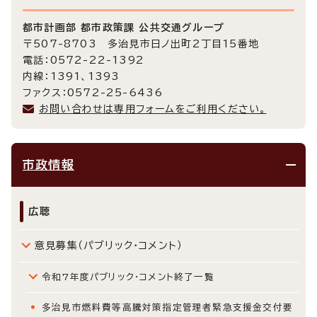
都市計画部 都市政策課 公共交通グループ
〒507-8703 多治見市日ノ出町2丁目15番地
電話：0572-22-1392
内線：1391、1393
ファクス：0572-25-6436
お問い合わせは専用フォームをご利用ください。
市政情報
広聴
意見募集（パブリック・コメント）
令和7年度パブリック・コメント終了一覧
多治見市燃料費等高騰対策指定管理者緊急支援金交付要