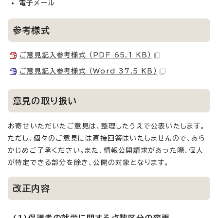
電子メール
参考様式
ご意見記入参考様式 （PDF 65.1 KB）
ご意見記入参考様式 （Word 37.5 KB）
意見の取り扱い
お寄せいただいたご意見は、整理したうえで公表いたします。
ただし、個々のご意見には直接回答はいたしませんので、あら
かじめご了承ください。また、情報公開請求があった際、個人
が特定できる部分を除き、公開の対象となります。
改正内容
(1)保護者の就労に関する点数区分の変更