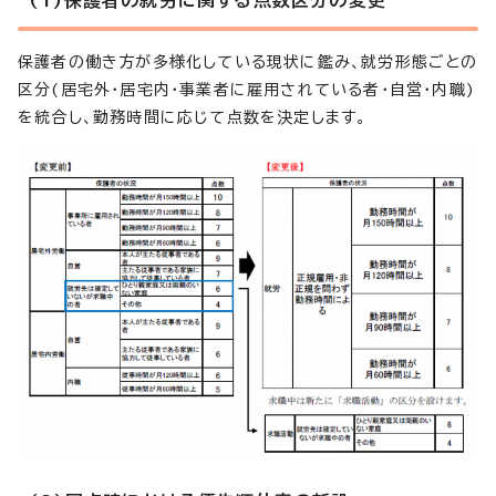
保護者の働き方が多様化している現状に鑑み、就労形態ごとの
区分(居宅外・居宅内・事業者に雇用されている者・自営・内職)
を統合し、勤務時間に応じて点数を決定します。