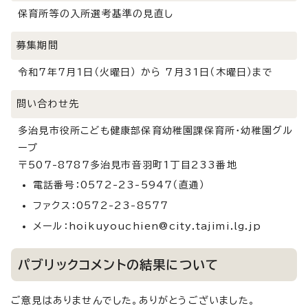
保育所等の入所選考基準の見直し
募集期間
令和7年7月1日（火曜日） から 7月31日（木曜日）まで
問い合わせ先
多治見市役所こども健康部保育幼稚園課保育所・幼稚園グル
ープ
〒507-8787多治見市音羽町1丁目233番地
電話番号：0572-23-5947（直通）
ファクス：0572-23-8577
メール：hoikuyouchien@city.tajimi.lg.jp
パブリックコメントの結果について
ご意見はありませんでした。ありがとうございました。