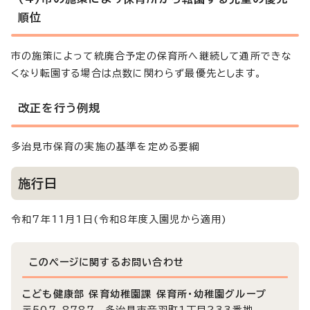
順位
市の施策によって統廃合予定の保育所へ継続して通所できな
くなり転園する場合は点数に関わらず最優先とします。
改正を行う例規
多治見市保育の実施の基準を定める要綱
施行日
令和7年11月1日(令和8年度入園児から適用)
このページに関する
お問い合わせ
こども健康部 保育幼稚園課 保育所・幼稚園グループ