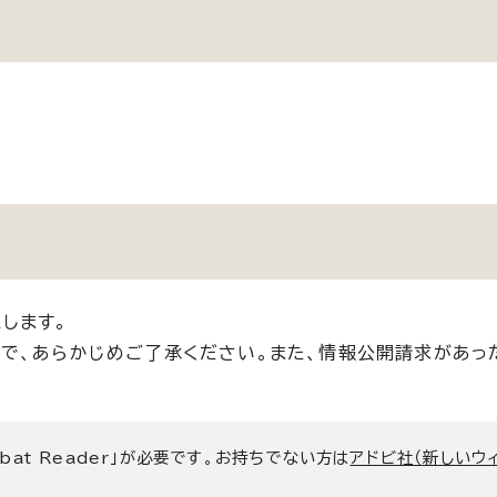
します。
で、あらかじめご了承ください。また、情報公開請求があっ
bat Reader」が必要です。お持ちでない方は
アドビ社（新しいウ