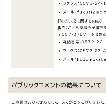
ファクス：0572-24-1
メール：fukusi2@city.
【障がい児に関する内容】
担当：こども家庭課子育ち
〒507-8787 多治見
電話番号：0572-22-
ファクス：0572-23-
メール：kodomokatei@
パブリックコメントの結果について
ご意見はありませんでした。ありがとうございました