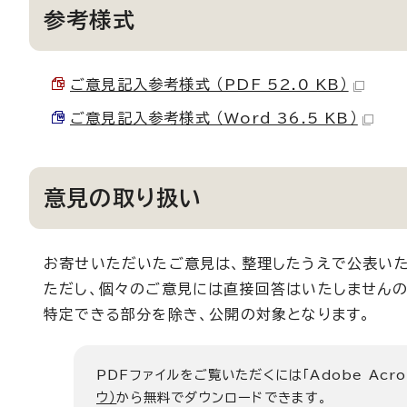
参考様式
ご意見記入参考様式 （PDF 52.0 KB）
ご意見記入参考様式 （Word 36.5 KB）
意見の取り扱い
お寄せいただいたご意見は、整理したうえで公表いた
ただし、個々のご意見には直接回答はいたしませんの
特定できる部分を除き、公開の対象となります。
PDFファイルをご覧いただくには「Adobe Acro
ウ）
から無料でダウンロードできます。