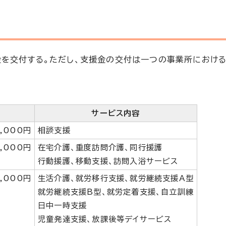
金を交付する。ただし、支援金の交付は一つの事業所におけ
サービス内容
,000円
相談支援
,000円
在宅介護、重度訪問介護、同行援護
行動援護、移動支援、訪問入浴サービス
,000円
生活介護、就労移行支援、就労継続支援A型
就労継続支援B型、就労定着支援、自立訓練
日中一時支援
児童発達支援、放課後等デイサービス