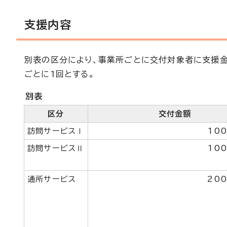
支援内容
別表の区分により、事業所ごとに交付対象者に支援
ごとに1回とする。
別表
区分
交付金額
訪問サービスⅠ
100
訪問サービスⅡ
100
通所サービス
200