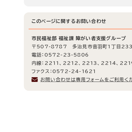
このページに関する
お問い合わせ
市民福祉部 福祉課 障がい者支援グループ
〒507-8787 多治見市音羽町1丁目23
電話：0572-23-5806
内線：2211、2212、2213、2214、221
ファクス：0572-24-1621
お問い合わせは専用フォームをご利用く