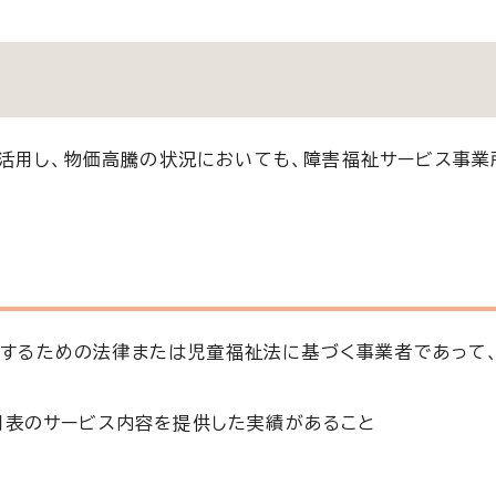
活用し、物価高騰の状況においても、障害福祉サービス事業
するための法律または児童福祉法に基づく事業者であって、
別表のサービス内容を提供した実績があること