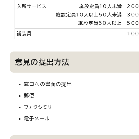
入所サービス
施設定員10人未満 200
施設定員10人以上50人未満 300
施設定員50人以上 500
補装具
100
意見の提出方法
窓口への書面の提出
郵便
ファクシミリ
電子メール