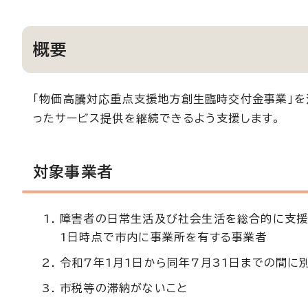
概要
「物価高騰対応重点支援地方創生臨時交付金事業」を
ったサービス提供を継続できるよう支援します。
対象事業者
障害者の日常生活及び社会生活を総合的に支援
1日時点で市内に事業所を有する事業者
令和7年1月1日から同年7月31日までの間に
市税等の滞納がないこと