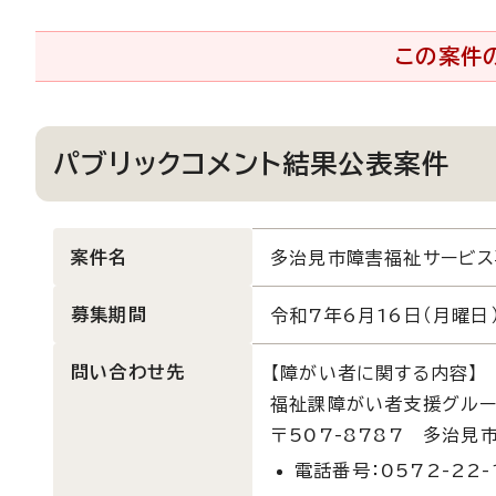
この案件
パブリックコメント結果公表案件
案件名
多治見市障害福祉サービ
募集期間
令和7年6月16日（月曜日）
問い合わせ先
【障がい者に関する内容】
福祉課障がい者支援グル
〒507-8787 多治見
電話番号：0572-22-