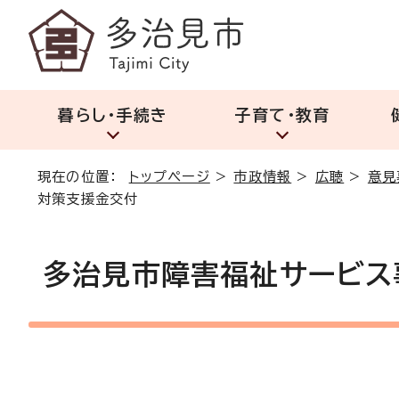
暮らし・手続き
子育て・教育
現在の位置：
トップページ
>
市政情報
>
広聴
>
意見
対策支援金交付
多治見市障害福祉サービス