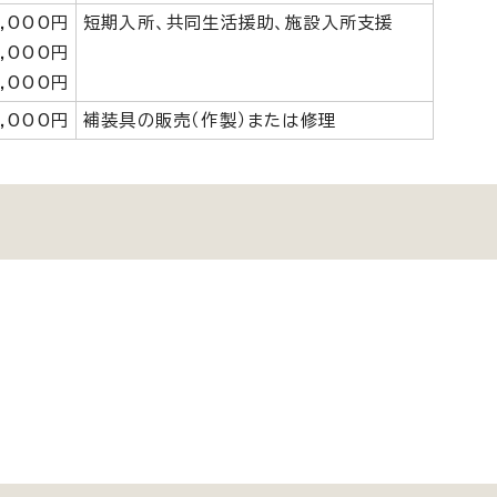
,000円
短期入所、共同生活援助、施設入所支援
,000円
,000円
,000円
補装具の販売（作製）または修理