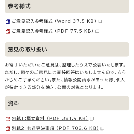
参考様式
ご意見記入参考様式 （Word 37.5 KB）
ご意見記入参考様式 （PDF 77.5 KB）
意見の取り扱い
お寄せいただいたご意見は、整理したうえで公表いたします。
ただし、個々のご意見には直接回答はいたしませんので、あら
かじめご了承ください。また、情報公開請求があった際、個人
が特定できる部分を除き、公開の対象となります。
資料
別紙1：概要資料 （PDF 381.9 KB）
別紙2：共通専決事項 （PDF 702.6 KB）