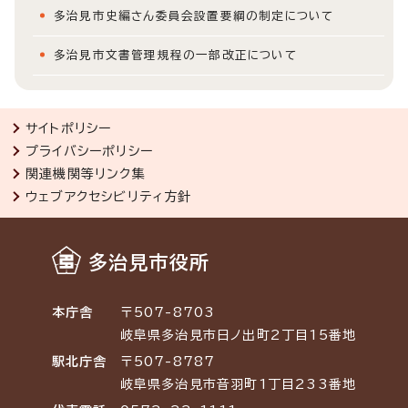
多治見市史編さん委員会設置要綱の制定について
多治見市文書管理規程の一部改正について
サイトポリシー
プライバシーポリシー
関連機関等リンク集
ウェブアクセシビリティ方針
多治見市役所
本庁舎
〒507-8703
岐阜県多治見市日ノ出町2丁目15番地
駅北庁舎
〒507-8787
岐阜県多治見市音羽町1丁目233番地