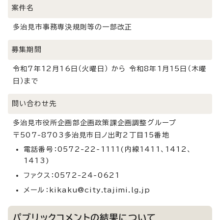
案件名
多治見市事務専決規則等の一部改正
募集期間
令和7年12月16日（火曜日） から 令和8年1月15日（木曜
日）まで
問い合わせ先
多治見市役所企画部企画政策課企画調整グループ
〒507-8703多治見市日ノ出町2丁目15番地
電話番号：0572-22-1111(内線1411、1412、
1413)
ファクス：0572-24-0621
メール：kikaku@city.tajimi.lg.jp
パブリックコメントの結果について