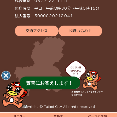
代表電話
0572-22-1111
開庁時間
平日 午前8時30分～午後5時15分
法人番号
5000020212041
交通アクセス
お問い合わせ
質問にお答えします！
Copyright © Tajimi City All rights reserved.
メニュー
さがす
ページの先頭