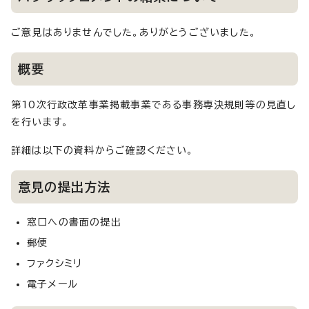
ご意見はありませんでした。ありがとうございました。
概要
第10次行政改革事業掲載事業である事務専決規則等の見直し
を行います。
詳細は以下の資料からご確認ください。
意見の提出方法
窓口への書面の提出
郵便
ファクシミリ
電子メール