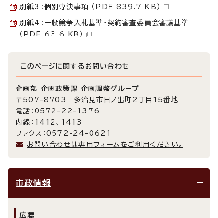
別紙3：個別専決事項 （PDF 839.7 KB）
別紙4：一般競争入札基準・契約審査委員会審議基準
（PDF 63.6 KB）
このページに関する
お問い合わせ
企画部 企画政策課 企画調整グループ
〒507-8703 多治見市日ノ出町2丁目15番地
電話：0572-22-1376
内線：1412、1413
ファクス：0572-24-0621
お問い合わせは専用フォームをご利用ください。
市政情報
広聴