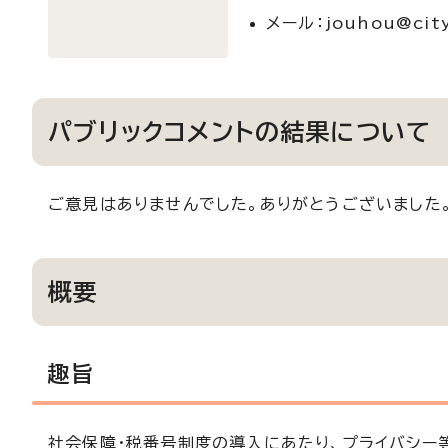
メール：jouhou@city.
パブリックコメントの結果について
ご意見はありませんでした。ありがとうございました
概要
趣旨
社会保障・税番号制度の導入にあたり、プライバシー