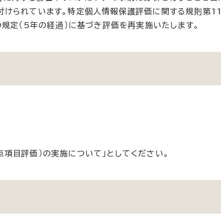
けられています。特定個人情報保護評価に関する規則第11
の規定（5年の経過）に基づき評価を再実施いたします。
点項目評価）の実施について」としてください。