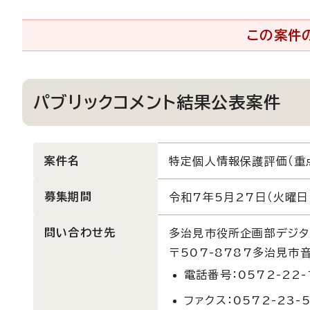
この案件
パブリックコメント結果公表案件
案件名
特定個人情報保護評価（重
募集期間
令和7年5月27日（火曜日）
問い合わせ先
多治見市役所企画部デジタ
〒507-8787多治見市
電話番号：0572-22-
ファクス：0572-23-