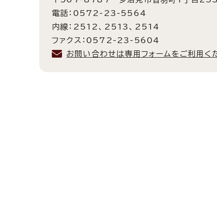
電話：0572-23-5564
内線：2512、2513、2514
ファクス：0572-23-5604
お問い合わせは専用フォームをご利用く