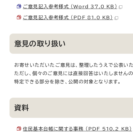
ご意見記入参考様式 （Word 37.0 KB）
ご意見記入参考様式 （PDF 81.0 KB）
意見の取り扱い
お寄せいただいたご意見は、整理したうえで公表いた
ただし、個々のご意見には直接回答はいたしませんの
特定できる部分を除き、公開の対象となります。
資料
住民基本台帳に関する事務 （PDF 510.2 KB）