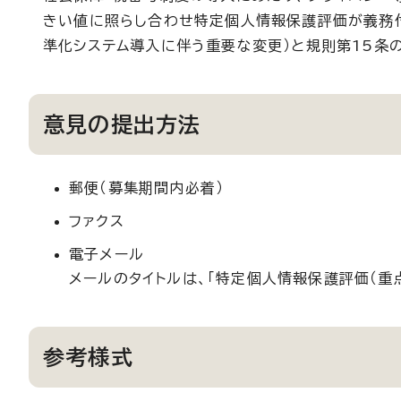
きい値に照らし合わせ特定個人情報保護評価が義務付
準化システム導入に伴う重要な変更）と規則第15条
意見の提出方法
郵便（募集期間内必着）
ファクス
電子メール
メールのタイトルは、「特定個人情報保護評価（重
参考様式