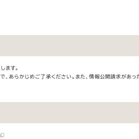
します。
で、あらかじめご了承ください。また、情報公開請求があっ