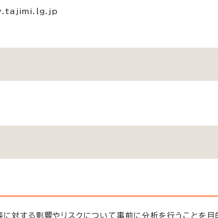
tajimi.lg.jp
。
等に対する影響やリスクについて事前に分析を行うことを目