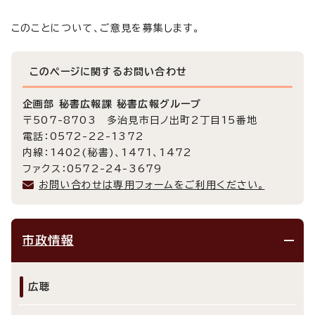
このことについて、ご意見を募集します。
このページに関する
お問い合わせ
企画部 秘書広報課 秘書広報グループ
〒507-8703 多治見市日ノ出町2丁目15番地
電話：0572-22-1372
内線：1402(秘書)、1471、1472
ファクス：0572-24-3679
お問い合わせは専用フォームをご利用ください。
市政情報
広聴