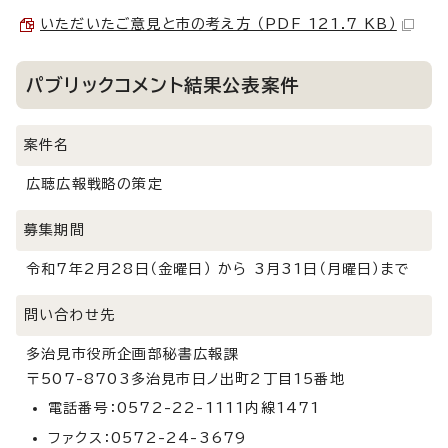
いただいたご意見と市の考え方 （PDF 121.7 KB）
パブリックコメント結果公表案件
案件名
広聴広報戦略の策定
募集期間
令和7年2月28日（金曜日） から 3月31日（月曜日）まで
問い合わせ先
多治見市役所企画部秘書広報課
〒507-8703多治見市日ノ出町2丁目15番地
電話番号：0572-22-1111内線1471
ファクス：0572-24-3679