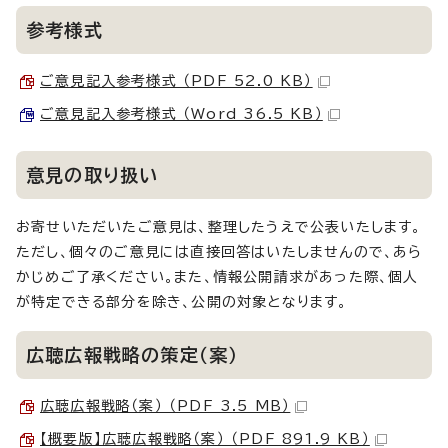
参考様式
ご意見記入参考様式 （PDF 52.0 KB）
ご意見記入参考様式 （Word 36.5 KB）
意見の取り扱い
お寄せいただいたご意見は、整理したうえで公表いたします。
ただし、個々のご意見には直接回答はいたしませんので、あら
かじめご了承ください。また、情報公開請求があった際、個人
が特定できる部分を除き、公開の対象となります。
広聴広報戦略の策定（案）
広聴広報戦略（案） （PDF 3.5 MB）
【概要版】広聴広報戦略（案） （PDF 891.9 KB）