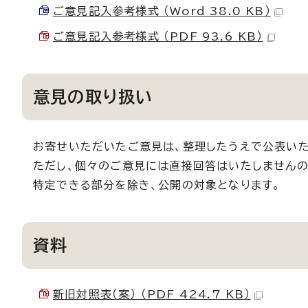
ご意見記入参考様式 （Word 38.0 KB）
ご意見記入参考様式 （PDF 93.6 KB）
意見の取り扱い
お寄せいただいたご意見は、整理したうえで公表いた
ただし、個々のご意見には直接回答はいたしませんの
特定できる部分を除き、公開の対象となります。
資料
新旧対照表（案） （PDF 424.7 KB）