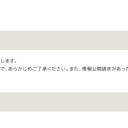
します。
で、あらかじめご了承ください。また、情報公開請求があっ