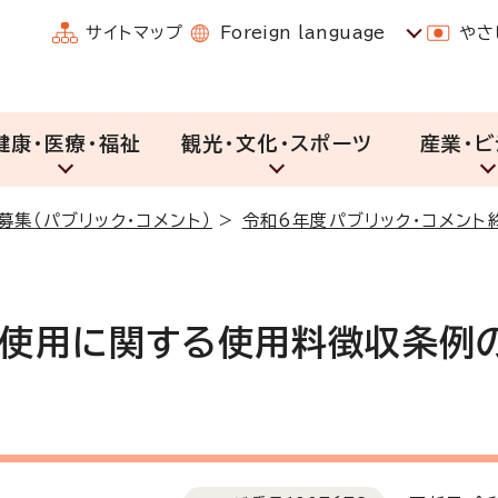
サイトマップ
Foreign language
やさ
健康・医療・福祉
観光・文化・スポーツ
産業・ビ
募集（パブリック・コメント）
>
令和6年度パブリック・コメント
使用に関する使用料徴収条例