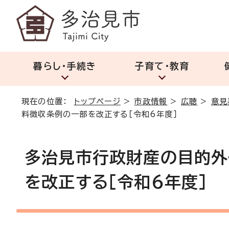
暮らし・手続き
子育て・教育
現在の位置：
トップページ
>
市政情報
>
広聴
>
意見
料徴収条例の一部を改正する［令和6年度］
多治見市行政財産の目的外
を改正する［令和6年度］