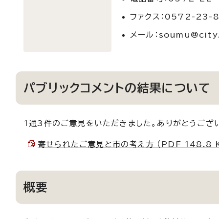
ファクス：0572-23-
メール：soumu@city.t
パブリックコメントの結果について
1通3件のご意見をいただきました。ありがとうござ
寄せられたご意見と市の考え方 （PDF 148.8 
概要