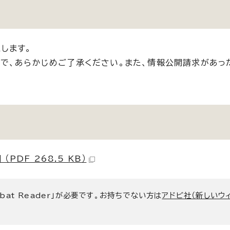
します。
で、あらかじめご了承ください。また、情報公開請求があっ
DF 268.5 KB）
bat Reader」が必要です。お持ちでない方は
アドビ社（新しいウ