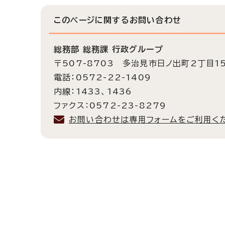
このページに関する
お問い合わせ
総務部 総務課 行政グループ
〒507-8703 多治見市日ノ出町2丁目1
電話：0572-22-1409
内線：1433、1436
ファクス：0572-23-8279
お問い合わせは専用フォームをご利用く