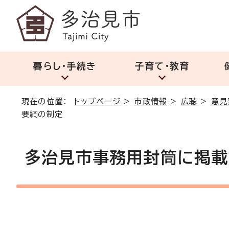
暮らし・手続き
子育て・教育
現在の位置：
トップページ
>
市政情報
>
広聴
>
意見
要綱の制定
多治見市事務用封筒に掲載