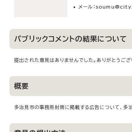
メール：soumu@city.t
パブリックコメントの結果について
提出された意見はありませんでした。ありがとうござ
概要
多治見市の事務用封筒に掲載する広告について、多