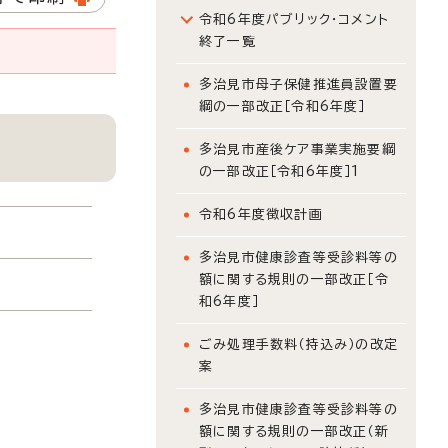
令和6年度パブリック・コメント
終了一覧
多治見市母子保健推進員設置要
綱の一部改正［令和6年度］
多治見市産後ケア事業実施要綱
の一部改正［令和6年度］1
令和6年度徴収計画
多治見市健康診査等受診料等の
額に関する規則の一部改正［令
和6年度］
ごみ処理手数料（持込み）の改定
案
多治見市健康診査等受診料等の
額に関する規則の一部改正（新