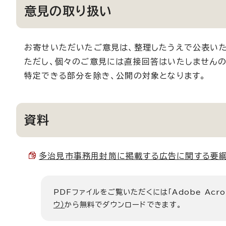
意見の取り扱い
お寄せいただいたご意見は、整理したうえで公表いた
ただし、個々のご意見には直接回答はいたしませんの
特定できる部分を除き、公開の対象となります。
資料
多治見市事務用封筒に掲載する広告に関する要綱 （P
PDFファイルをご覧いただくには「Adobe Acro
ウ）
から無料でダウンロードできます。