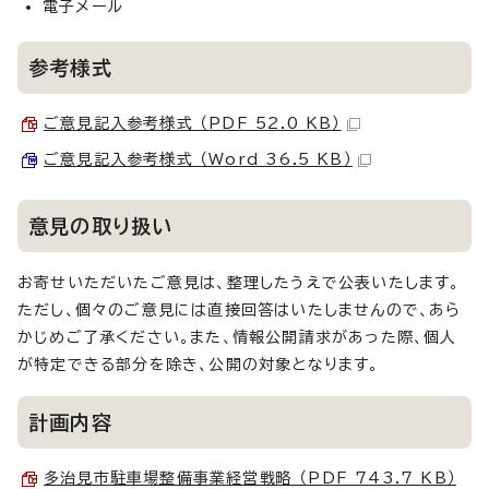
電子メール
参考様式
ご意見記入参考様式 （PDF 52.0 KB）
ご意見記入参考様式 （Word 36.5 KB）
意見の取り扱い
お寄せいただいたご意見は、整理したうえで公表いたします。
ただし、個々のご意見には直接回答はいたしませんので、あら
かじめご了承ください。また、情報公開請求があった際、個人
が特定できる部分を除き、公開の対象となります。
計画内容
多治見市駐車場整備事業経営戦略 （PDF 743.7 KB）