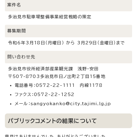
案件名
多治見市駐車場整備事業経営戦略の策定
募集期間
令和6年3月18日（月曜日） から 3月29日（金曜日）まで
問い合わせ先
多治見市役所経済部産業観光課 浅野・安田
〒507-8703多治見市日ノ出町2丁目15番地
電話番号：0572-22-1111 内線1178
ファクス：0572-22-1252
メール：sangyokanko@city.tajimi.lg.jp
パブリックコメントの結果について
意見はありませんでした。ありがとうございました。