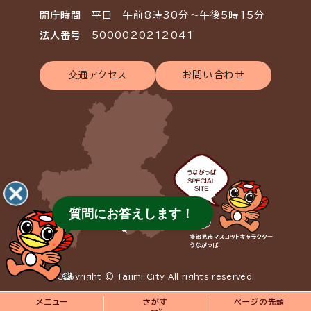
開庁時間
平日 午前8時30分～午後5時15分
法人番号
5000020212041
交通アクセス
お問い合わせ
質問にお答えします！
Copyright © Tajimi City All rights reserved.
メニュー
さがす
ページの先頭