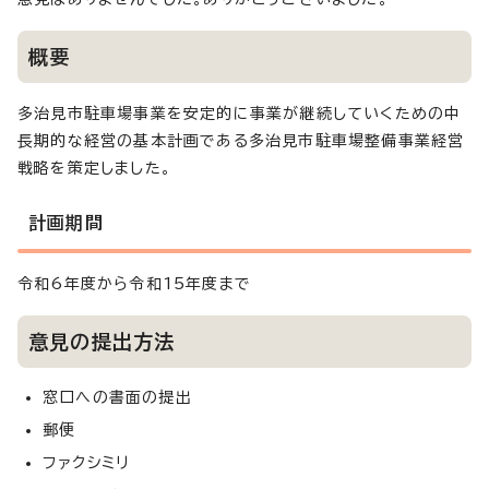
概要
多治見市駐車場事業を安定的に事業が継続していくための中
長期的な経営の基本計画である多治見市駐車場整備事業経営
戦略を策定しました。
計画期間
令和6年度から令和15年度まで
意見の提出方法
窓口への書面の提出
郵便
ファクシミリ