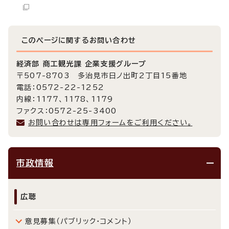
このページに関する
お問い合わせ
経済部 商工観光課 企業支援グループ
〒507-8703 多治見市日ノ出町2丁目15番地
電話：0572-22-1252
内線：1177、1178、1179
ファクス：0572-25-3400
お問い合わせは専用フォームをご利用ください。
市政情報
広聴
意見募集（パブリック・コメント）