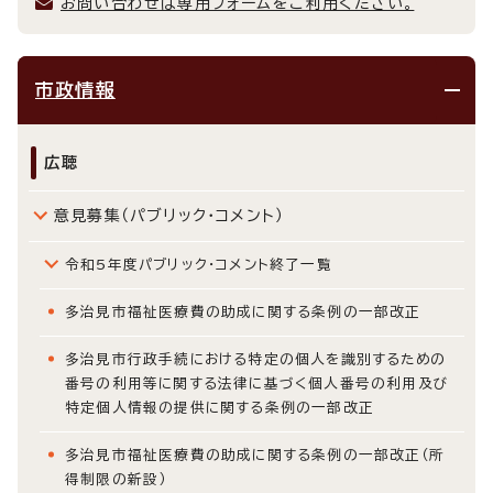
お問い合わせは専用フォームをご利用ください。
市政情報
広聴
意見募集（パブリック・コメント）
令和5年度パブリック・コメント終了一覧
多治見市福祉医療費の助成に関する条例の一部改正
多治見市行政手続における特定の個人を識別するための
番号の利用等に関する法律に基づく個人番号の利用及び
特定個人情報の提供に関する条例の一部改正
多治見市福祉医療費の助成に関する条例の一部改正（所
得制限の新設）