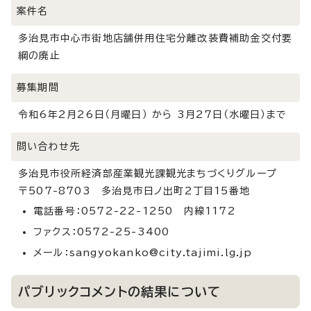
案件名
多治見市中心市街地店舗併用住宅分離改装費補助金交付要
綱の廃止
募集期間
令和6年2月26日（月曜日） から 3月27日（水曜日）まで
問い合わせ先
多治見市役所経済部産業観光課観光まちづくりグループ
〒507-8703 多治見市日ノ出町2丁目15番地
電話番号：0572-22-1250 内線1172
ファクス：0572-25-3400
メール：sangyokanko@city.tajimi.lg.jp
パブリックコメントの結果について