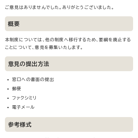
ご意見はありませんでした。ありがとうございました。
概要
本制度については、他の制度へ移行するため、要綱を廃止する
ことについて、意見を募集いたします。
意見の提出方法
窓口への書面の提出
郵便
ファクシミリ
電子メール
参考様式