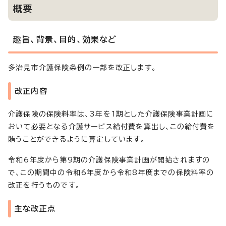
概要
趣旨、背景、目的、効果など
多治見市介護保険条例の一部を改正します。
改正内容
介護保険の保険料率は、3年を1期とした介護保険事業計画に
おいて必要となる介護サービス給付費を算出し、この給付費を
賄うことができるように算定しています。
令和6年度から第9期の介護保険事業計画が開始されますの
で、この期間中の令和6年度から令和8年度までの保険料率の
改正を行うものです。
主な改正点