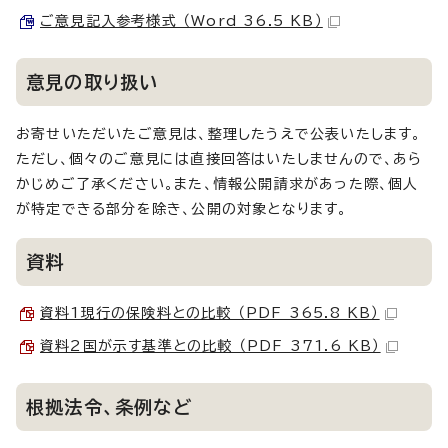
ご意見記入参考様式 （Word 36.5 KB）
意見の取り扱い
お寄せいただいたご意見は、整理したうえで公表いたします。
ただし、個々のご意見には直接回答はいたしませんので、あら
かじめご了承ください。また、情報公開請求があった際、個人
が特定できる部分を除き、公開の対象となります。
資料
資料1現行の保険料との比較 （PDF 365.8 KB）
資料2国が示す基準との比較 （PDF 371.6 KB）
根拠法令、条例など