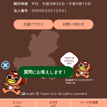
開庁時間
平日 午前8時30分～午後5時15分
法人番号
5000020212041
交通アクセス
お問い合わせ
質問にお答えします！
Copyright © Tajimi City All rights reserved.
メニュー
さがす
ページの先頭