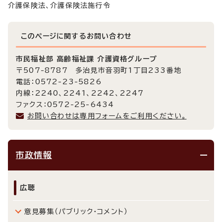
介護保険法、介護保険法施行令
このページに関する
お問い合わせ
市民福祉部 高齢福祉課 介護資格グループ
〒507-8787 多治見市音羽町1丁目233番地
電話：0572-23-5826
内線：2240、2241、2242、2247
ファクス：0572-25-6434
お問い合わせは専用フォームをご利用ください。
市政情報
広聴
意見募集（パブリック・コメント）