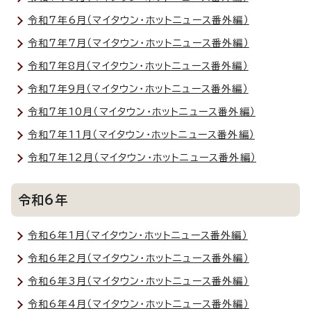
令和7年6月（マイタウン・ホットニュース番外編）
令和7年7月（マイタウン・ホットニュース番外編）
令和7年8月（マイタウン・ホットニュース番外編）
令和7年9月（マイタウン・ホットニュース番外編）
令和7年10月（マイタウン・ホットニュース番外編）
令和7年11月（マイタウン・ホットニュース番外編）
令和7年12月（マイタウン・ホットニュース番外編）
令和6年
令和6年1月（マイタウン・ホットニュース番外編）
令和6年2月（マイタウン・ホットニュース番外編）
令和6年3月（マイタウン・ホットニュース番外編）
令和6年4月（マイタウン・ホットニュース番外編）