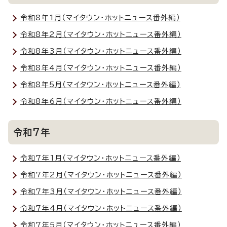
令和8年1月（マイタウン・ホットニュース番外編）
令和8年2月（マイタウン・ホットニュース番外編）
令和8年3月（マイタウン・ホットニュース番外編）
令和8年4月（マイタウン・ホットニュース番外編）
令和8年5月（マイタウン・ホットニュース番外編）
令和8年6月（マイタウン・ホットニュース番外編）
令和7年
令和7年1月（マイタウン・ホットニュース番外編）
令和7年2月（マイタウン・ホットニュース番外編）
令和7年3月（マイタウン・ホットニュース番外編）
令和7年4月（マイタウン・ホットニュース番外編）
令和7年5月（マイタウン・ホットニュース番外編）