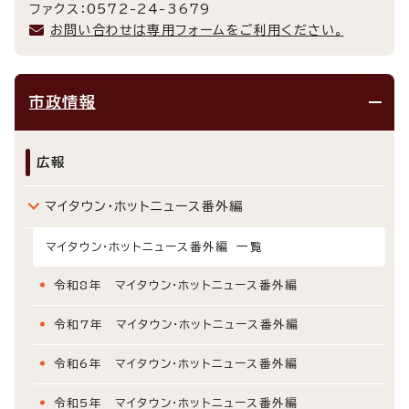
ファクス：0572-24-3679
お問い合わせは専用フォームをご利用ください。
市政情報
広報
マイタウン・ホットニュース番外編
マイタウン・ホットニュース番外編 一覧
令和8年 マイタウン・ホットニュース番外編
令和7年 マイタウン・ホットニュース番外編
令和6年 マイタウン・ホットニュース番外編
令和5年 マイタウン・ホットニュース番外編