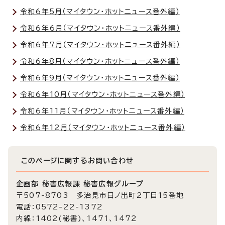
令和6年5月（マイタウン・ホットニュース番外編）
令和6年6月（マイタウン・ホットニュース番外編）
令和6年7月（マイタウン・ホットニュース番外編）
令和6年8月（マイタウン・ホットニュース番外編）
令和6年9月（マイタウン・ホットニュース番外編）
令和6年10月（マイタウン・ホットニュース番外編）
令和6年11月（マイタウン・ホットニュース番外編）
令和6年12月（マイタウン・ホットニュース番外編）
このページに関する
お問い合わせ
企画部 秘書広報課 秘書広報グループ
〒507-8703 多治見市日ノ出町2丁目15番地
電話：0572-22-1372
内線：1402(秘書)、1471、1472