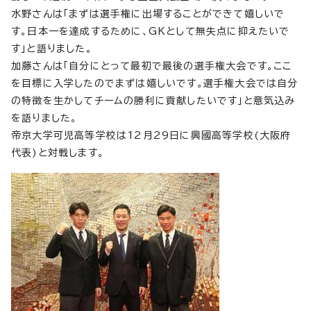
水野さんは「まずは選手権に出場することができて嬉しいで
す。日本一を達成するために、GKとして無失点に抑えたいで
す」と語りました。
加藤さんは「自分にとって最初で最後の選手権大会です。ここ
を目標に入学したのでまずは嬉しいです。選手権大会では自分
の特徴を生かしてチームの勝利に貢献したいです」と意気込み
を語りました。
帝京大学可児高等学校は12月29日に興國高等学校(大阪府
代表)と対戦します。