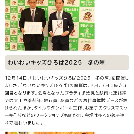
わいわいキッズひろば2025 冬の陣
12月14日、「わいわいキッズひろば2025 冬の陣」を開催し
ました。「わいわいキッズひろば」の開催は、2月、7月に続き3
回目となります。会場となったプラティ多治見と駅南北連絡線
では大工や薬剤師、銀行員、駅員などのお仕事体験ブースが設
けられたほか、タイルやダンボール工作、お菓子のクリスマスケ
ーキ作りなどのワークショップも開かれ、会場は多くの親子連
れで賑わいました。