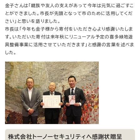
金子さんは「親族や友人の支えがあって今年は元気に過ごすこ
とができました。市長が先頭となって市のために活用してくだ
さい」と思いを語りました。
市長は「今年も金子様から寄付をいただき心より感謝いたしま
す。いただいた寄付は来年秋にリニューアル予定の喜多緑地遊
具整備事業に活用させていただきます」と感謝の言葉を述べま
した。
株式会社トーノーセキュリティへ感謝状贈呈