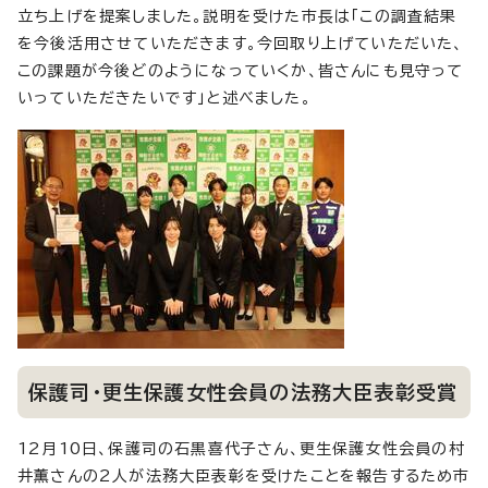
立ち上げを提案しました。説明を受けた市長は「この調査結果
を今後活用させていただきます。今回取り上げていただいた、
この課題が今後どのようになっていくか、皆さんにも見守って
いっていただきたいです」と述べました。
保護司・更生保護女性会員の法務大臣表彰受賞
12月10日、保護司の石黒喜代子さん、更生保護女性会員の村
井薫さんの2人が法務大臣表彰を受けたことを報告するため市