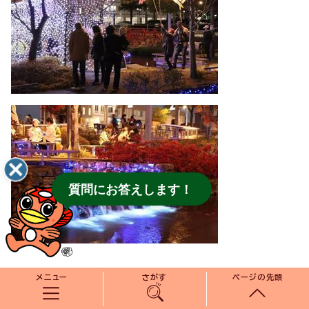
質問にお答えします！
メニュー
さがす
ページの先頭