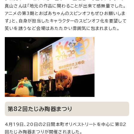
真山さんは「地元の作品に関わることが出来て感無量でした。
アニメの第3期とおばあちゃんのスピンオフもぜひお願いしま
す」と、自身が担当したキャラクターのスピンオフ化を要望して
笑いを誘うなど会場はあたたかい雰囲気に包まれました。
第82回たじみ陶器まつり
4月19日、20日の2日間本町オリベストリートを中心に第82
回たじみ陶器まつりが開催されました。