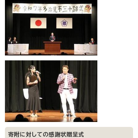
寄附に対しての感謝状贈呈式