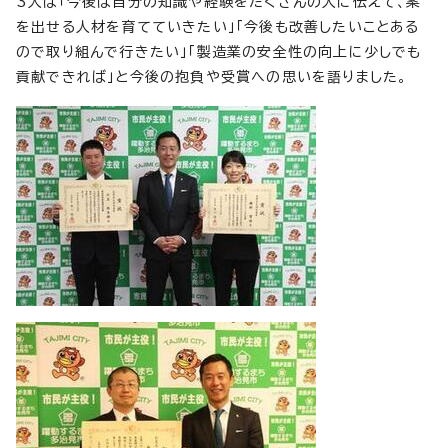
3人は「今後は自分の知識や経験をたくさんの人に伝えて、案
を出せる人材を育てていきたい」「今後も改善したいことある
ので取り組んで行きたい」「製造業の安全性の向上に少しでも
貢献できれば」と今後の抱負や受賞への思いを語りました。