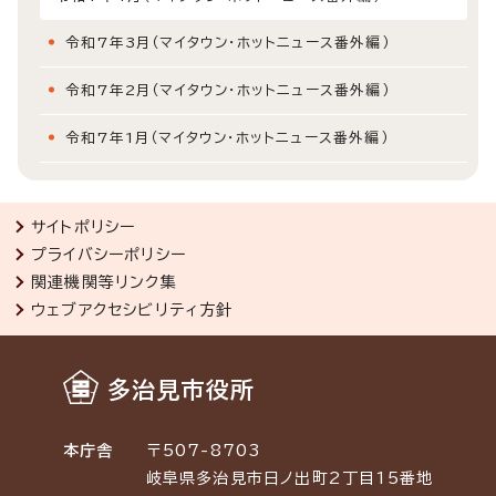
令和7年3月（マイタウン・ホットニュース番外編）
令和7年2月（マイタウン・ホットニュース番外編）
令和7年1月（マイタウン・ホットニュース番外編）
サイトポリシー
プライバシーポリシー
関連機関等リンク集
ウェブアクセシビリティ方針
多治見市役所
本庁舎
〒507-8703
岐阜県多治見市日ノ出町2丁目15番地