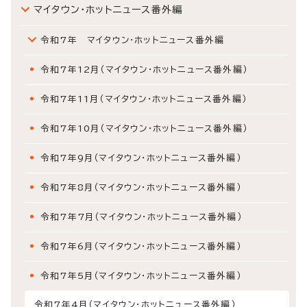
マイタウン・ホットニュース番外編
令和7年 マイタウン・ホットニュース番外編
令和7年12月（マイタウン・ホットニュース番外編）
令和7年11月（マイタウン・ホットニュース番外編）
令和7年10月（マイタウン・ホットニュース番外編）
令和7年9月（マイタウン・ホットニュース番外編）
令和7年8月（マイタウン・ホットニュース番外編）
令和7年7月（マイタウン・ホットニュース番外編）
令和7年6月（マイタウン・ホットニュース番外編）
令和7年5月（マイタウン・ホットニュース番外編）
令和7年4月（マイタウン・ホットニュース番外編）