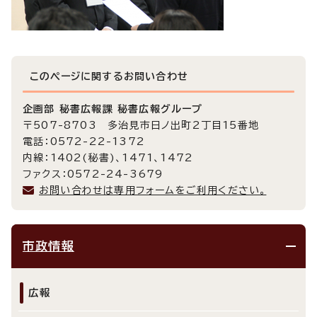
このページに関する
お問い合わせ
企画部 秘書広報課 秘書広報グループ
〒507-8703 多治見市日ノ出町2丁目15番地
電話：0572-22-1372
内線：1402(秘書)、1471、1472
ファクス：0572-24-3679
お問い合わせは専用フォームをご利用ください。
市政情報
広報