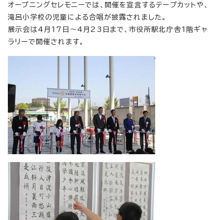
オープニングセレモニーでは、開催を宣言するテープカットや、
滝呂小学校の児童による合唱が披露されました。
展示会は4月17日～4月23日まで、市役所駅北庁舎1階ギャ
ラリーで開催されます。