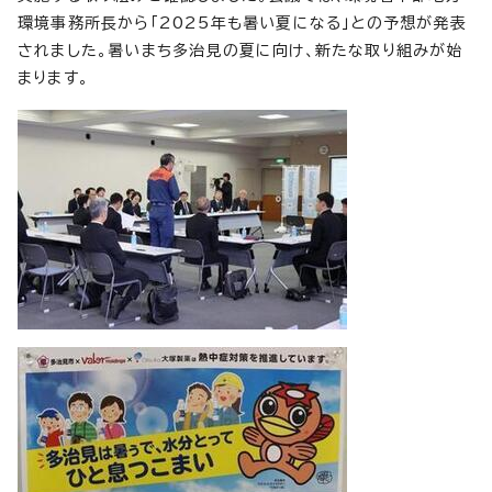
環境事務所長から「2025年も暑い夏になる」との予想が発表
されました。暑いまち多治見の夏に向け、新たな取り組みが始
まります。