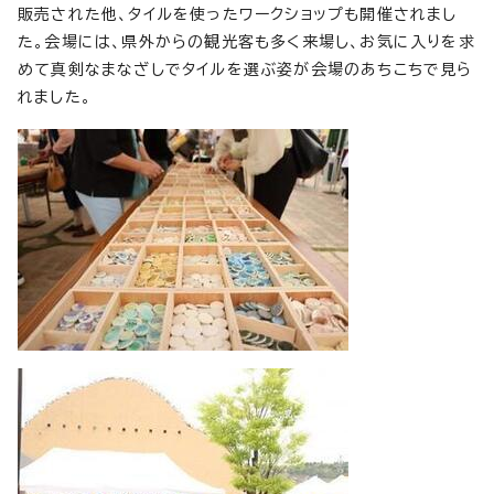
販売された他、タイルを使ったワークショップも開催されまし
た。会場には、県外からの観光客も多く来場し、お気に入りを求
めて真剣なまなざしでタイルを選ぶ姿が会場のあちこちで見ら
れました。