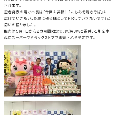
されます。
記者発表の場で市長は「今回を契機に「たじみそ焼きそば」を
広げていきたい。記憶に残る味としてPRしていきたいです」と
思いを語りました。
販売は5月1日から2カ月間限定で、東海3県と福井、石川を中
心にスーパーやドラックストアで販売される予定です。