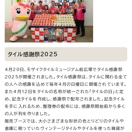
タイル感謝祭2025
4月20日、モザイクタイルミュージアム前広場でタイル感謝祭
2025が開催されました。タイル感謝祭は、タイルに関わる全て
の人への感謝を込めて毎年4月の日曜日に開催されています。
また4月12日をタイルの名称が統一された「タイルの日」と定
め、記念タイルを作成し、感謝祭で配布されました。記念タイル
を手に入れるため、整理券の配布には、感謝祭開始前から多く
の人が列を作りました。
販売ブースでは、大小さまざまな形状の色とりどりのタイルや
倉庫に眠っていたヴィンテージタイルやタイルを使った雑貨が