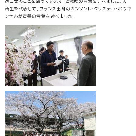
過ごせることを願っています」と激励の言葉を述べました。入
所生を代表して、フランス出身のガンソンレ・クリステル・ポウキ
ンさんが宣誓の言葉を述べました。