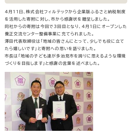
4月11日、株式会社フィルテックから企業版ふるさと納税制度
を活用した寄附に対し、市から感謝状を贈呈しました。
同社からの寄附は今回で3回目となり、4月1日にオープンした
養正交流センター整備事業に充てられました。
澤田代表取締役は「地域の皆さんにとって、少しでも役に立て
たら嬉しいです」と寄附への思いを語りました。
市長は「地域の子ども達が多治見市を誇りに思えるような環境
づくりを目指します」と感謝の言葉を述べました。