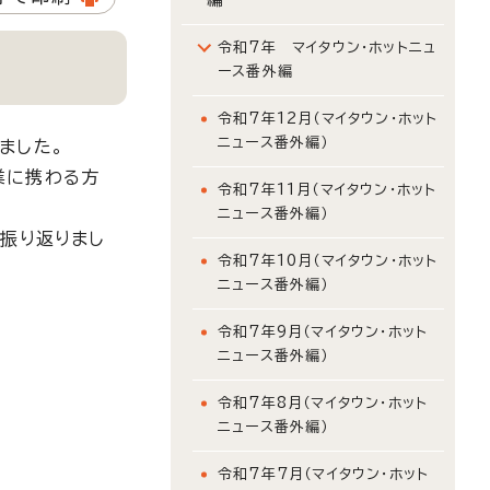
令和7年 マイタウン・ホットニュ
ース番外編
令和7年12月（マイタウン・ホット
ニュース番外編）
ました。
業に携わる方
令和7年11月（マイタウン・ホット
ニュース番外編）
振り返りまし
令和7年10月（マイタウン・ホット
ニュース番外編）
令和7年9月（マイタウン・ホット
ニュース番外編）
令和7年8月（マイタウン・ホット
ニュース番外編）
令和7年7月（マイタウン・ホット