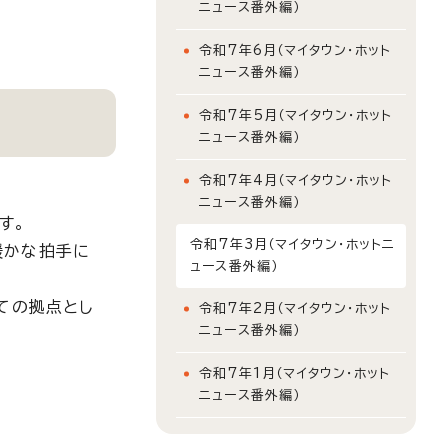
ニュース番外編）
令和7年6月（マイタウン・ホット
ニュース番外編）
令和7年5月（マイタウン・ホット
ニュース番外編）
令和7年4月（マイタウン・ホット
ニュース番外編）
す。
令和7年3月（マイタウン・ホットニ
暖かな拍手に
ュース番外編）
ての拠点とし
令和7年2月（マイタウン・ホット
ニュース番外編）
令和7年1月（マイタウン・ホット
ニュース番外編）