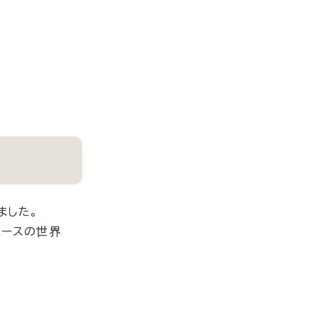
ました。
ユースの世界