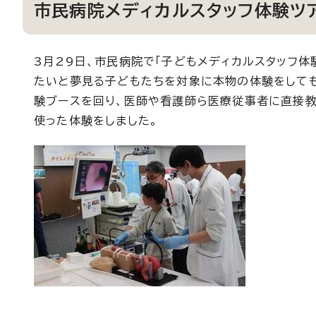
市民病院メディカルスタッフ体験ツ
3月29日、市民病院で「子どもメディカルスタッフ体
たいと夢見る子どもたちを対象に本物の体験をしても
験ブースを回り、医師や看護師ら医療従事者に直接
使った体験をしました。