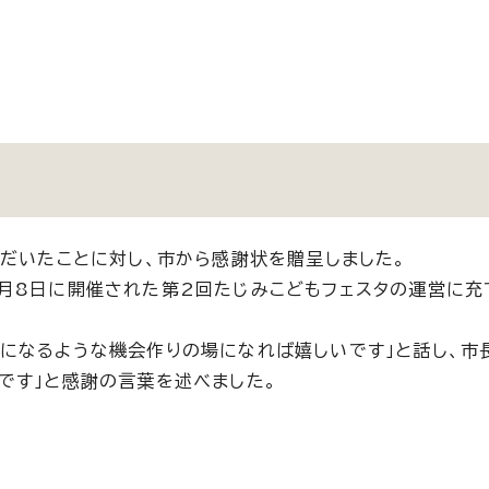
ただいたことに対し、市から感謝状を贈呈しました。
月8日に開催された第2回たじみこどもフェスタの運営に充
になるような機会作りの場になれば嬉しいです」と話し、市
です」と感謝の言葉を述べました。