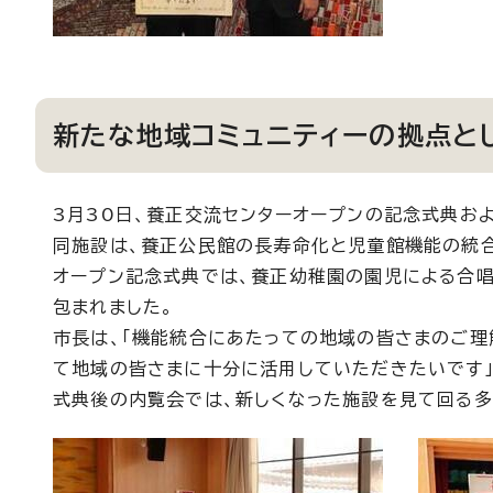
新たな地域コミュニティーの拠点と
3月30日、養正交流センターオープンの記念式典お
同施設は、養正公民館の長寿命化と児童館機能の統合
オープン記念式典では、養正幼稚園の園児による合
包まれました。
市長は、「機能統合にあたっての地域の皆さまのご理
て地域の皆さまに十分に活用していただきたいです」
式典後の内覧会では、新しくなった施設を見て回る多