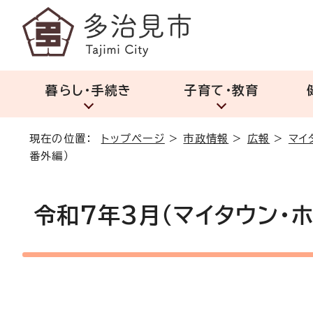
暮らし・手続き
子育て・教育
現在の位置：
トップページ
>
市政情報
>
広報
>
マイ
番外編）
令和7年3月（マイタウン・