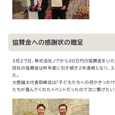
協賛金への感謝状の贈呈
3月27日、株式会社ノアから30万円の協賛金をい
同社の協賛金は昨年度に引き続き2年連続となり、3
た。
大野誠太代表取締役は「子どもたちへの何かきっかけ
たちが喜んでくれたイベントだったので次に繋げたい