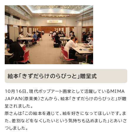
絵本「きずだらけのらびっと」贈呈式
10月16日、現代ポップアート画家として活躍しているMIMA
JAPAN（原茉美）さんから、絵本「きずだらけのらびっと」が贈
呈されました。
原さんは「この絵本を通じて、絵を好きになってほしいです。ま
た、差別などをなくしたいという気持ちも込めました」とあいさ
つしました。