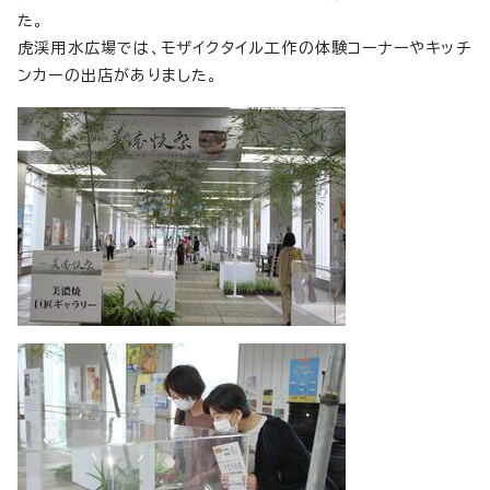
た。
虎渓用水広場では、モザイクタイル工作の体験コーナーやキッチ
ンカーの出店がありました。