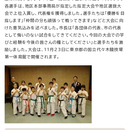
各選手は、地区本部事務局が指定した指定大会や地区選抜大
会で上位入賞し、代表権を獲得しました。選手たちは「優勝を目
指します」「仲間の分も頑張って戦ってきます」などと大会に向
けた意気込みを述べました。市長は「各団体の代表、市の代表
として悔いのない試合をしてきてください。今回の大会での学
びと経験を今後の皆さんの糧としてください」と選手たちを激
励しました。大会は、11月23日に東京都の国立代々木競技場
第一体育館で開催されます。