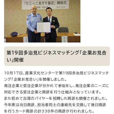
第19回多治見ビジネスマッチング「企業お見合
い」開催
10月17日、産業文化センターで第19回多治見ビジネスマッチ
ング「企業お見合い」を開催しました。
発注企業と受注企業が分かれて参加をし、発注企業のニーズに
対応できる受注企業と商談を行う仕組みとなっています。
また初めて台湾のバイヤーを招聘した商談も開催されました。
今年度は当日商談、担当者同士の連絡先を交換して後日商談
を行うカード商談の計338件の商談が行われました。