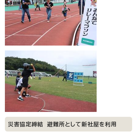
災害協定締結 避難所として新社屋を利用