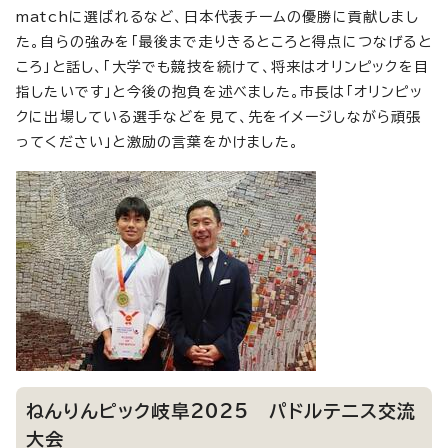
matchに選ばれるなど、日本代表チームの優勝に貢献しまし
た。自らの強みを「最後まで走りきるところと得点につなげると
ころ」と話し、「大学でも競技を続けて、将来はオリンピックを目
指したいです」と今後の抱負を述べました。市長は「オリンピッ
クに出場している選手などを見て、先をイメージしながら頑張
ってください」と激励の言葉をかけました。
ねんりんピック岐阜2025 パドルテニス交流
大会