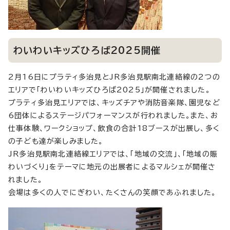
わいわいキッズひろば2025開催
2月16日にプラティ多治見とJR多治見駅南北連絡線の2つの
エリアで「わいわいキッズひろば2025」が開催されました。
プラティ多治見エリアでは、キッズチアや消防音楽隊、園児など
6団体によるステージパフォーマンスが行われました。また、お
仕事体験、ワークショップ、飲食の合計18ブースが出展し、多く
の子ども達が楽しみました。
JR多治見駅南北連絡線エリアでは、「地域の交流」、「地域の賑
わいづくり」をテーマに地元の出展者によるマルシェが開催さ
れました。
会場は多くの人でにぎわい、たくさんの笑顔であふれました。