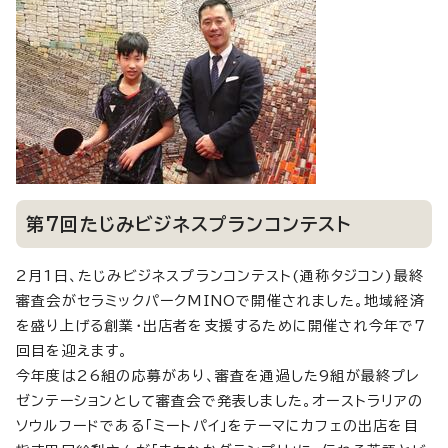
第7回たじみビジネスプランコンテスト
2月1日、たじみビジネスプランコンテスト(通称タジコン)最終
審査会がセラミックパークMINOで開催されました。地域経済
を盛り上げる創業・出店者を支援するために開催され今年で7
回目を迎えます。
今年度は26組の応募があり、審査を通過した9組が最終プレ
ゼンテーションとして審査会で発表しました。オーストラリアの
ソウルフードである「ミートパイ」をテーマにカフェの出店を目