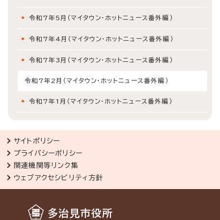
令和7年5月（マイタウン・ホットニュース番外編）
令和7年4月（マイタウン・ホットニュース番外編）
令和7年3月（マイタウン・ホットニュース番外編）
令和7年2月（マイタウン・ホットニュース番外編）
令和7年1月（マイタウン・ホットニュース番外編）
サイトポリシー
プライバシーポリシー
関連機関等リンク集
ウェブアクセシビリティ方針
多治見市役所