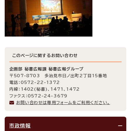
このページに関する
お問い合わせ
企画部 秘書広報課 秘書広報グループ
〒507-8703 多治見市日ノ出町2丁目15番地
電話：0572-22-1372
内線：1402(秘書)、1471、1472
ファクス：0572-24-3679
お問い合わせは専用フォームをご利用ください。
市政情報