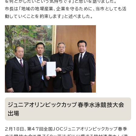
を何とかしたいという気持ちです」と思いを語りました。
市長は「地域の地場産業、企業を守るために、当市としても活
動していくことを約束します」と述べました。
ジュニアオリンピックカップ春季水泳競技大会
出場
2月18日、第47回全国JOCジュニアオリンピックカップ春季