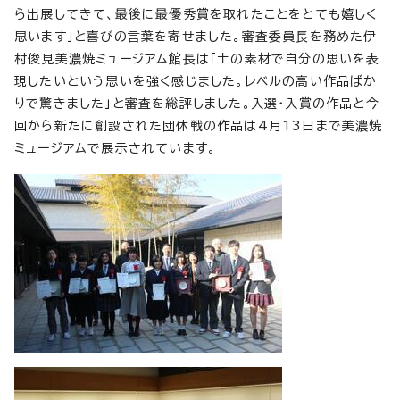
ら出展してきて、最後に最優秀賞を取れたことをとても嬉しく
思います」と喜びの言葉を寄せました。審査委員長を務めた伊
村俊見美濃焼ミュージアム館長は「土の素材で自分の思いを表
現したいという思いを強く感じました。レベルの高い作品ばか
りで驚きました」と審査を総評しました。入選・入賞の作品と今
回から新たに創設された団体戦の作品は4月13日まで美濃焼
ミュージアムで展示されています。