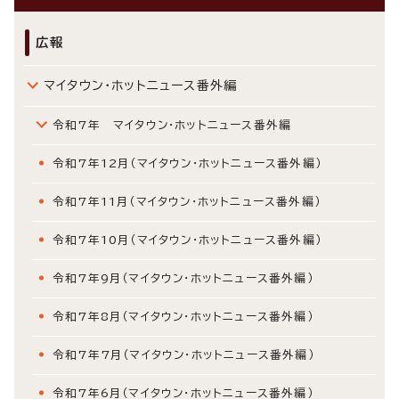
広報
マイタウン・ホットニュース番外編
令和7年 マイタウン・ホットニュース番外編
令和7年12月（マイタウン・ホットニュース番外編）
令和7年11月（マイタウン・ホットニュース番外編）
令和7年10月（マイタウン・ホットニュース番外編）
令和7年9月（マイタウン・ホットニュース番外編）
令和7年8月（マイタウン・ホットニュース番外編）
令和7年7月（マイタウン・ホットニュース番外編）
令和7年6月（マイタウン・ホットニュース番外編）