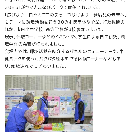
2025」がヤマカまなびパークで開催されました。
「広げよう 自然とエコのまち つなげよう 多治見の未来へ」
をテーマに環境活動を行う38の市民団体や企業、行政機関の
ほか、市内小中学校、高等学校が3校参加しました。
展示、体験コーナーなどのイベントや、学生による自由研究、環
境学習の発表が行われました。
会場内では、環境活動を紹介するパネルの展示コーナーや、牛
乳パックを使ったパタパタ絵本を作る体験コーナーなどもあ
り、家族連れでにぎわいました。