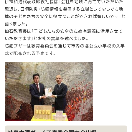
伊神和浩代表取締役社長は「会社を地域に育てていただいた
恩返し、日頃防災・防犯情報を発信する立場として少しでも地
域の子どもたちの安全に役立つことができれば嬉しいです」と
語りました。
仙石教育長は「子どもたちの安全のため有意義に活用させて
いただきます」とお礼の言葉を述べました。
防犯ブザーは教育委員会を通じて市内の各公立小学校の入学
式で配布される予定です。