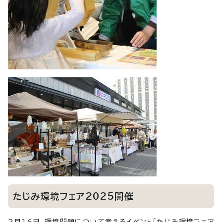
たじみ環境フェア2025開催
2月16日、環境問題について考えるイベント「たじみ環境フェア